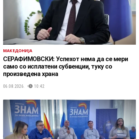
МАКЕДОНИЈА
СЕРАФИМОВСКИ: Успехот нема да се мери
само со исплатени субвенции, туку со
произведена храна
06.08.2026.
10:42