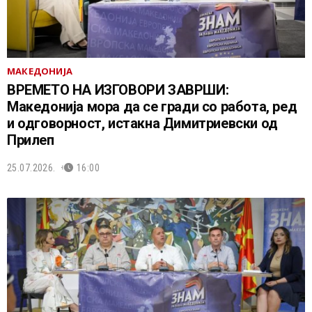
МАКЕДОНИЈА
ВРЕМЕТО НА ИЗГОВОРИ ЗАВРШИ:
Македонија мора да се гради со работа, ред
и одговорност, истакна Димитриевски од
Прилеп
25.07.2026.
16:00