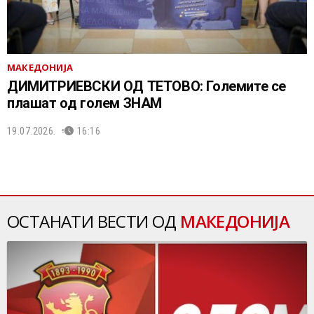
МАКЕДОНИЈА
ДИМИТРИЕВСКИ ОД ТЕТОВО: Големите се
плашат од голем ЗНАМ
19.07.2026.
16:16
ОСТАНАТИ ВЕСТИ ОД
МАКЕДОНИЈА