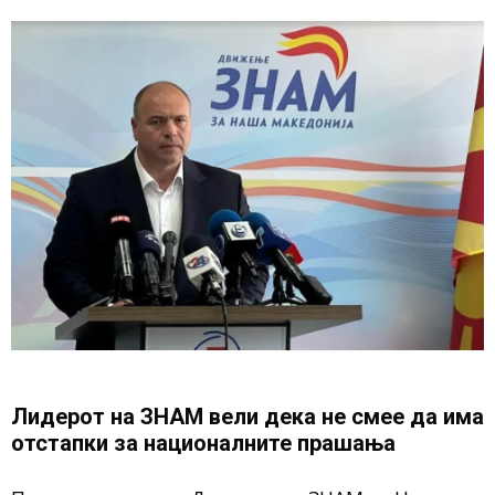
Лидерот на ЗНАМ вели дека не смее да има
отстапки за националните прашања