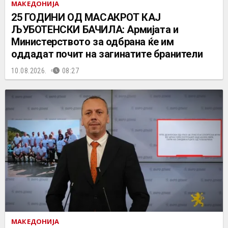
МАКЕДОНИЈА
25 ГОДИНИ ОД МАСАКРОТ КАЈ
ЉУБОТЕНСКИ БАЧИЛА: Армијата и
Министерството за одбрана ќе им
оддадат почит на загинатите бранители
10.08.2026.
08:27
МАКЕДОНИЈА