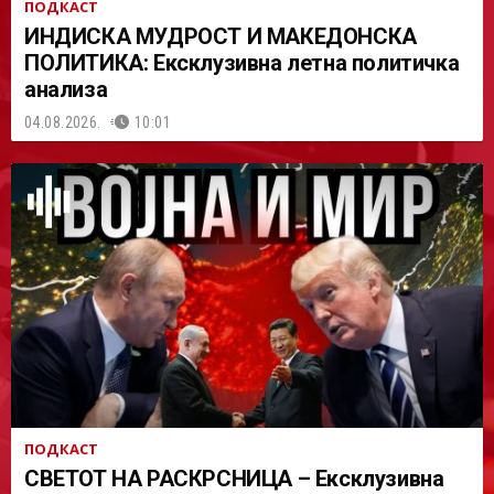
ПОДКАСТ
ИНДИСКА МУДРОСТ И МАКЕДОНСКА
ПОЛИТИКА: Ексклузивна летна политичка
анализа
04.08.2026.
10:01
ПОДКАСТ
СВЕТОТ НА РАСКРСНИЦА – Ексклузивна