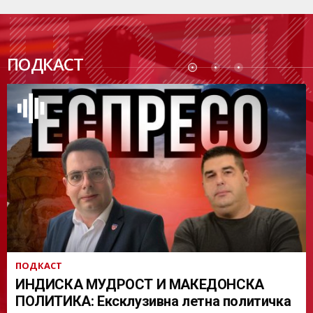
ПОДК
ПОДКАСТ
АСТ
ПОДКАСТ
ИНДИСКА МУДРОСТ И МАКЕДОНСКА
ПОЛИТИКА: Ексклузивна летна политичка