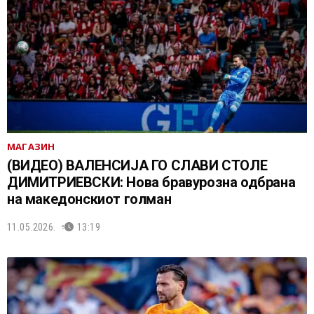
МАГАЗИН
(ВИДЕО) ВАЛЕНСИЈА ГО СЛАВИ СТОЛЕ
ДИМИТРИЕВСКИ: Нова бравурозна одбрана
на македонскиот голман
11.05.2026.
13:19