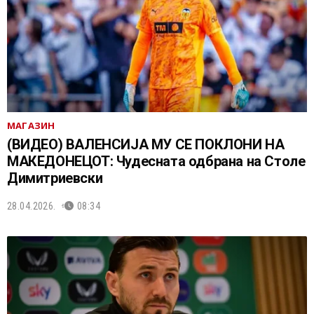
МАГАЗИН
(ВИДЕО) ВАЛЕНСИЈА МУ СЕ ПОКЛОНИ НА
МАКЕДОНЕЦОТ: Чудесната одбрана на Столе
Димитриевски
28.04.2026.
08:34