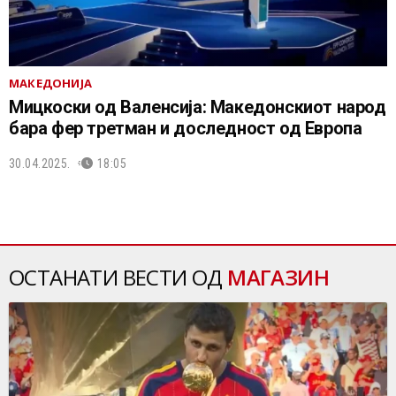
МАКЕДОНИЈА
Мицкоски од Валенсија: Македонскиот народ
бара фер третман и доследност од Европа
30.04.2025.
18:05
ОСТАНАТИ ВЕСТИ ОД
МАГАЗИН