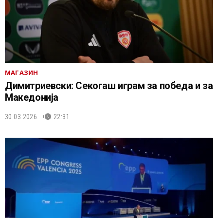
МАГАЗИН
Димитриевски: Секогаш играм за победа и за
Македонија
30.03.2026.
22:31