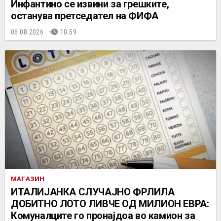
Инфантино се извини за грешките,
останува претседател на ФИФА
06.08.2026.
10:59
МАГАЗИН
ИТАЛИЈАНКА СЛУЧАЈНО ФРЛИЛА
ДОБИТНО ЛОТО ЛИВЧЕ ОД МИЛИОН ЕВРА:
Комуналците го пронајдоа во камион за