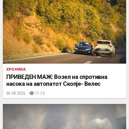
ХРОНИКА
ПРИВЕДЕН МАЖ: Возел на спротивна
насока на автопатот Скопје- Велес
06.08.2026.
11:15