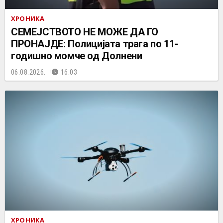
ХРОНИКА
СЕМЕЈСТВОТО НЕ МОЖЕ ДА ГО
ПРОНАЈДЕ: Полицијата трага по 11-
годишно момче од Долнени
06.08.2026.
16:03
ХРОНИКА