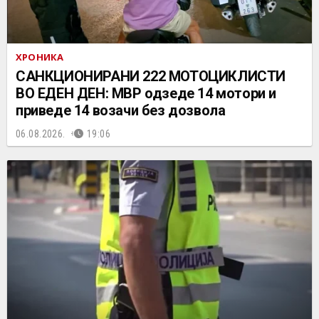
ХРОНИКА
САНКЦИОНИРАНИ 222 МОТОЦИКЛИСТИ
ВО ЕДЕН ДЕН: МВР одзеде 14 мотори и
приведе 14 возачи без дозвола
06.08.2026.
19:06