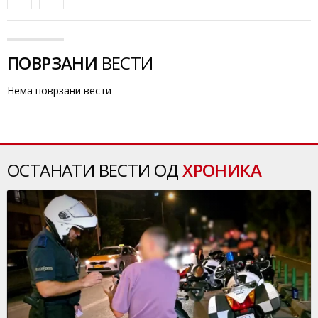
ПОВРЗАНИ
ВЕСТИ
Нема поврзани вести
ОСТАНАТИ ВЕСТИ ОД
ХРОНИКА