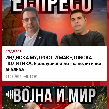
АСТ
ПОДКАСТ
ИНДИСКА МУДРОСТ И МАКЕДОНСКА
ПОЛИТИКА: Ексклузивна летна политичка
анализа
04.08.2026.
10:01