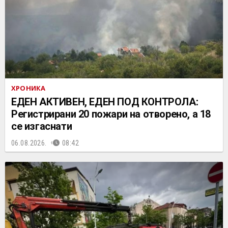
ХРОНИКА
ЕДЕН АКТИВЕН, ЕДЕН ПОД КОНТРОЛА:
Регистрирани 20 пожари на отворено, a 18
се изгаснати
06.08.2026.
08:42