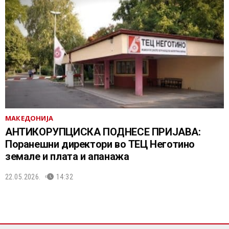
МАКЕДОНИЈА
АНТИКОРУПЦИСКА ПОДНЕСЕ ПРИЈАВА:
Поранешни директори во ТЕЦ Неготино
земале и плата и апанажа
22.05.2026.
14:32