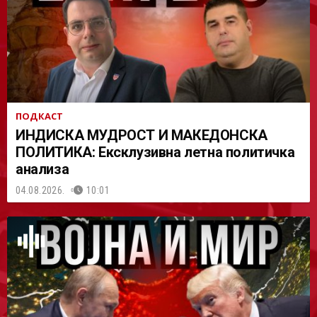
АСТ
ПОДКАСТ
ИНДИСКА МУДРОСТ И МАКЕДОНСКА
ПОЛИТИКА: Ексклузивна летна политичка
анализа
04.08.2026.
10:01