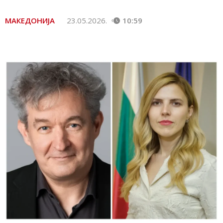
МАКЕДОНИЈА
23.05.2026.
10:59