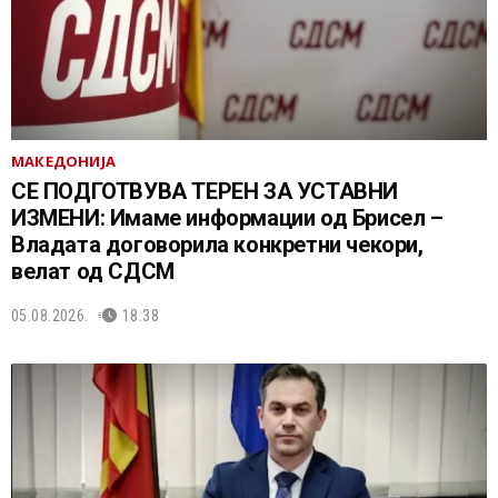
МАКЕДОНИЈА
СЕ ПОДГОТВУВА ТЕРЕН ЗА УСТАВНИ
ИЗМЕНИ: Имаме информации од Брисел –
Владата договорила конкретни чекори,
велат од СДСМ
05.08.2026.
18:38