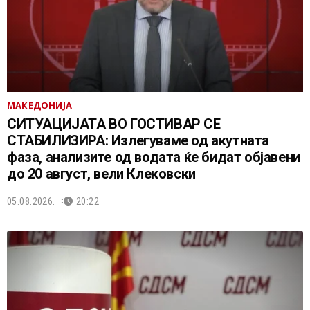
МАКЕДОНИЈА
СИТУАЦИЈАТА ВО ГОСТИВАР СЕ
СТАБИЛИЗИРА: Излегуваме од акутната
фаза, анализите од водата ќе бидат објавени
до 20 август, вели Клековски
05.08.2026.
20:22