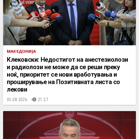
МАКЕДОНИЈА
Клековски: Недостигот на анестезиолози
и радиолози не може да се реши преку
ноќ, приоритет се нови вработувања и
проширување на Позитивната листа со
лекови
05.08.2026.
21:27