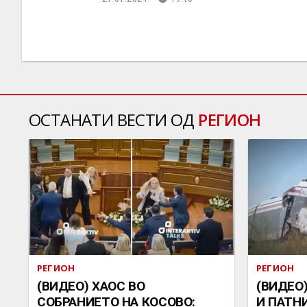
ОСТАНАТИ ВЕСТИ ОД
РЕГИОН
РЕГИОН
РЕГИОН
(ВИДЕО) ХАОС ВО
(ВИДЕО
СОБРАНИЕТО НА КОСОВО:
И ПАТН