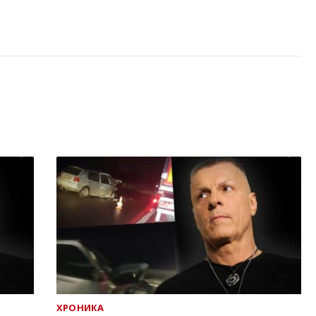
ХРОНИКА