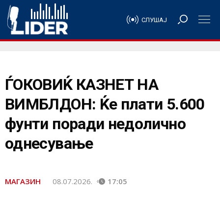
СЛУШАЈ
ЃОКОВИЌ КАЗНЕТ НА
ВИМБЛДОН: Ќе плати 5.600
фунти поради недолично
однесување
МАГАЗИН
08.07.2026.
17:05