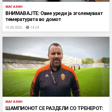
МАГАЗИН
ВНИМАВАЈТЕ: Овие уреди jа зголемуваат
темературата во домот
10.08.2026.
14:24
МАГАЗИН
ШАМПИОНОТ СЕ РАЗДЕЛИ СО ТРЕНЕРОТ: