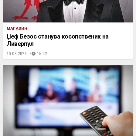
МАГАЗИН
Џеф Безос станува косопственик на
Ливерпул
10.08.2026.
15:42