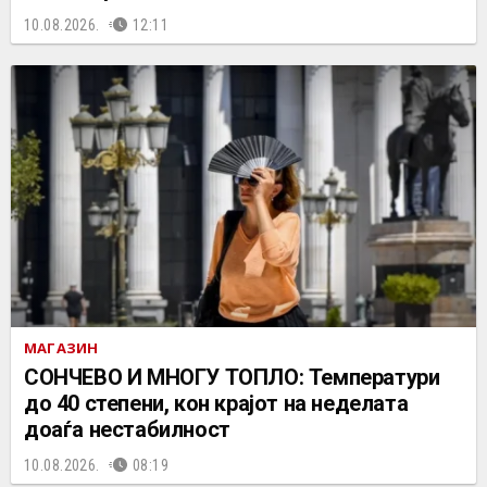
10.08.2026.
12:11
МАГАЗИН
СОНЧЕВО И МНОГУ ТОПЛО: Температури
до 40 степени, кон крајот на неделата
доаѓа нестабилност
10.08.2026.
08:19