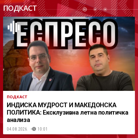
ПОДК
ПОДКАСТ
АСТ
ПОДКАСТ
ИНДИСКА МУДРОСТ И МАКЕДОНСКА
ПОЛИТИКА: Ексклузивна летна политичка
анализа
04.08.2026.
10:01