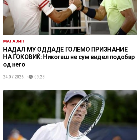
МАГАЗИН
НАДАЛ МУ ОДДАДЕ ГОЛЕМО ПРИЗНАНИЕ
НА ЃОКОВИЌ: Никогаш не сум видел подобар
од него
24.07.2026.
09:28