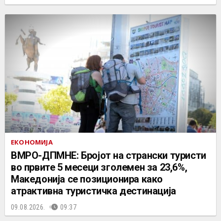
ЕКОНОМИЈА
ВМРО-ДПМНЕ: Бројот на странски туристи
во првите 5 месеци зголемен за 23,6%,
Македонија се позиционира како
атрактивна туристичка дестинација
09.08.2026.
09:37