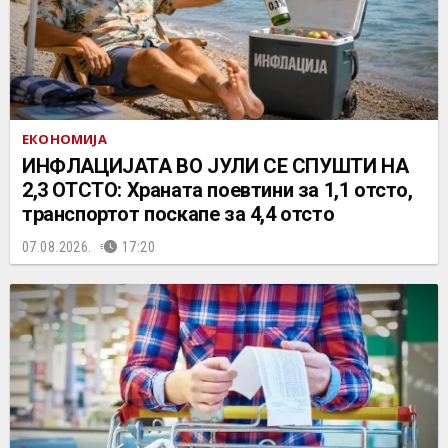
ЕКОНОМИЈА
ИНФЛАЦИЈАТА ВО ЈУЛИ СЕ СПУШТИ НА
2,3 ОТСТО: Храната поевтини за 1,1 отсто,
транспортот поскапе за 4,4 отсто
07.08.2026.
17:20