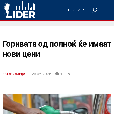
СЛУШАЈ
Горивата од полноќ ќе имаат
нови цени
ЕКОНОМИЈА
26.05.2026.
10:15