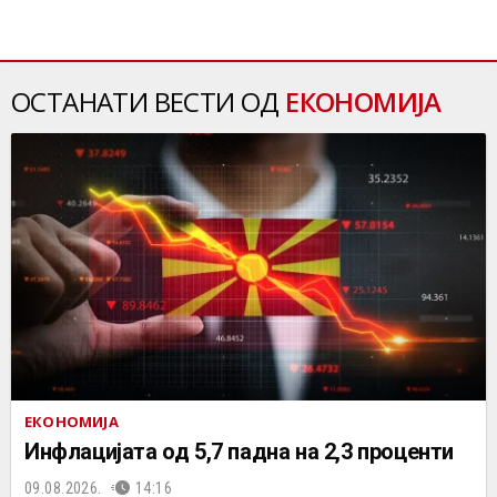
ОСТАНАТИ ВЕСТИ ОД
ЕКОНОМИЈА
ЕКОНОМИЈА
Инфлацијата од 5,7 падна на 2,3 проценти
09.08.2026.
14:16