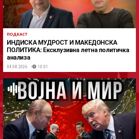
ПОДКАСТ
ИНДИСКА МУДРОСТ И МАКЕДОНСКА
ПОЛИТИКА: Ексклузивна летна политичка
анализа
04.08.2026.
10:01