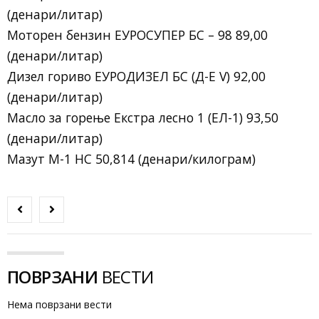
(денари/литар)
Моторен бензин ЕУРОСУПЕР БС – 98 89,00
(денари/литар)
Дизел гориво ЕУРОДИЗЕЛ БС (Д-Е V) 92,00
(денари/литар)
Масло за горење Екстра лесно 1 (ЕЛ-1) 93,50
(денари/литар)
Мазут М-1 НС 50,814 (денари/килограм)
ПОВРЗАНИ
ВЕСТИ
Нема поврзани вести