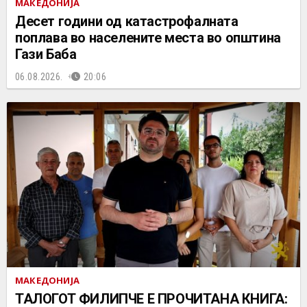
МАКЕДОНИЈА
Десет години од катастрофалната
поплава во населените места во општина
Гази Баба
06.08.2026.
20:06
МАКЕДОНИЈА
ТАЛОГОТ ФИЛИПЧЕ Е ПРОЧИТАНА КНИГА: