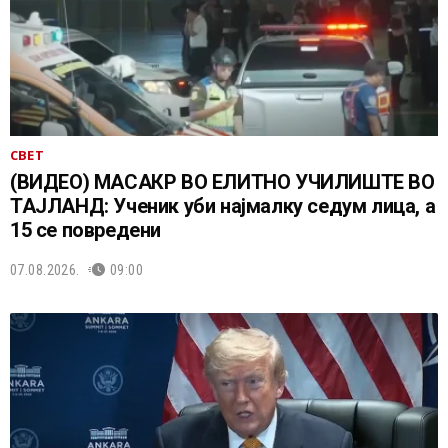
СВЕТ
(ВИДЕО) МАСАКР ВО ЕЛИТНО УЧИЛИШТЕ ВО
ТАЈЛАНД: Ученик уби најмалку седум лица, а
15 се повредени
07.08.2026.
09:00