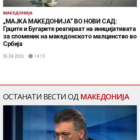
МАКЕДОНИЈА
„МАЈКА МАКЕДОНИЈА“ ВО НОВИ САД:
Грците и Бугарите реагираат на иницијативата
за споменик на македонското малцинство во
Србија
06.08.2026.
14:19
ОСТАНАТИ ВЕСТИ ОД
МАКЕДОНИЈА