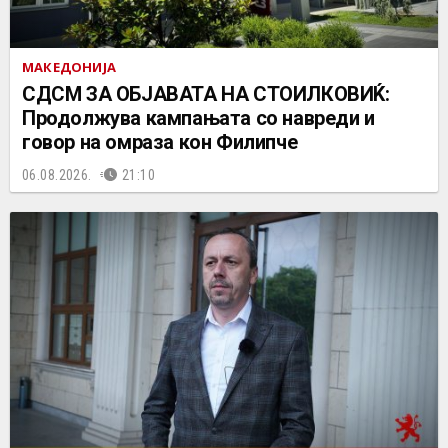
МАКЕДОНИЈА
СДСМ ЗА ОБЈАВАТА НА СТОИЛКОВИЌ:
Продолжува кампањата со навреди и
говор на омраза кон Филипче
06.08.2026.
21:10