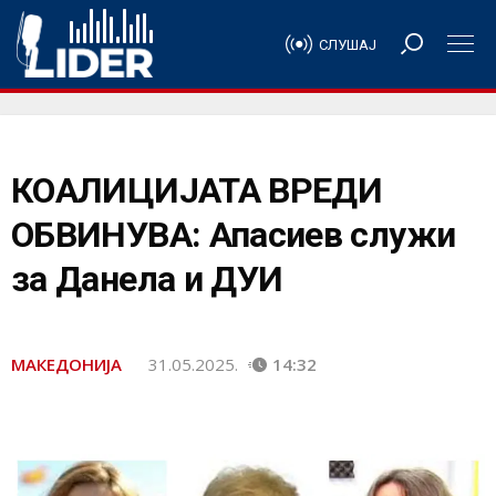
СЛУШАЈ
КОАЛИЦИЈАТА ВРЕДИ
ОБВИНУВА: Апасиев служи
за Данела и ДУИ
МАКЕДОНИЈА
31.05.2025.
14:32