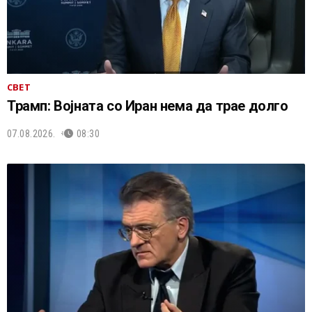
СВЕТ
Трамп: Војната со Иран нема да трае долго
07.08.2026.
08:30