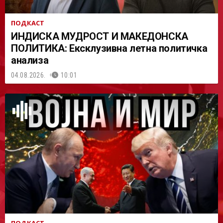
ПОДКАСТ
ИНДИСКА МУДРОСТ И МАКЕДОНСКА
ПОЛИТИКА: Ексклузивна летна политичка
анализа
04.08.2026.
10:01