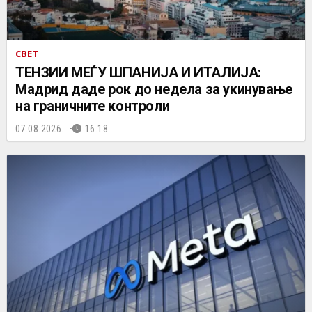
СВЕТ
ТЕНЗИИ МЕЃУ ШПАНИЈА И ИТАЛИЈА:
Мадрид даде рок до недела за укинување
на граничните контроли
07.08.2026.
16:18