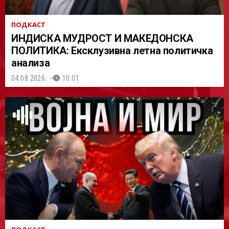
ПОДКАСТ
ИНДИСКА МУДРОСТ И МАКЕДОНСКА
ПОЛИТИКА: Ексклузивна летна политичка
анализа
04.08.2026.
10:01