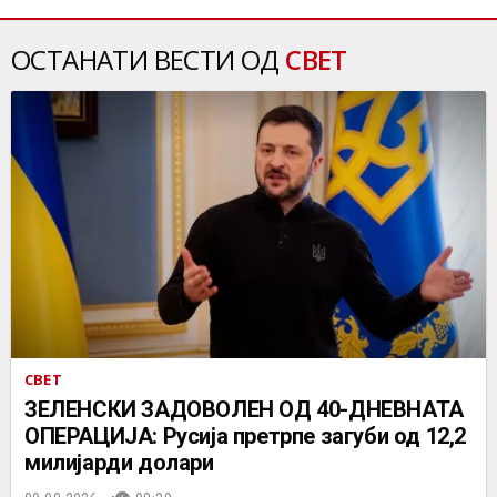
ОСТАНАТИ ВЕСТИ ОД
СВЕТ
СВЕТ
ЗЕЛЕНСКИ ЗАДОВОЛЕН ОД 40-ДНЕВНАТА
ОПЕРАЦИЈА: Русија претрпе загуби од 12,2
милијарди долари