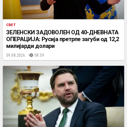
СВЕТ
ЗЕЛЕНСКИ ЗАДОВОЛЕН ОД 40-ДНЕВНАТА
ОПЕРАЦИЈА: Русија претрпе загуби од 12,2
милијарди долари
09.08.2026.
08:39