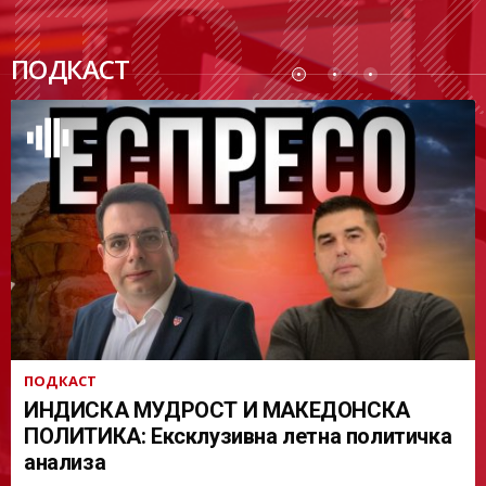
ПОДК
ПОДКАСТ
АСТ
ПОДКАСТ
ИНДИСКА МУДРОСТ И МАКЕДОНСКА
ПОЛИТИКА: Ексклузивна летна политичка
анализа