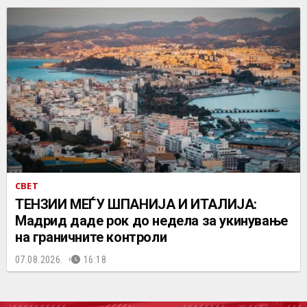
СВЕТ
ТЕНЗИИ МЕЃУ ШПАНИЈА И ИТАЛИЈА:
Мадрид даде рок до недела за укинување
на граничните контроли
07.08.2026.
16:18