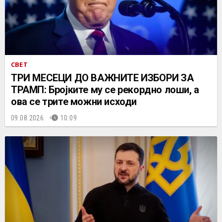
СВЕТ
ТРИ МЕСЕЦИ ДО ВАЖНИТЕ ИЗБОРИ ЗА
ТРАМП: Бројките му се рекордно лоши, а
ова се трите можни исходи
09.08.2026.
10:09