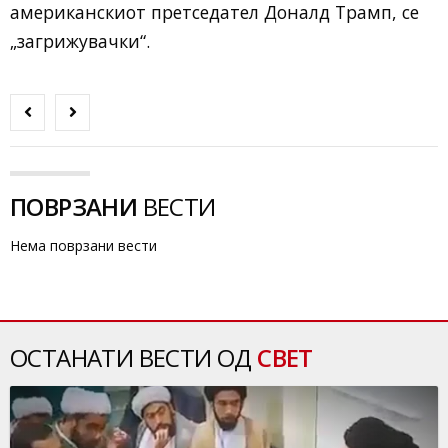
американскиот претседател Доналд Трамп, се
„загрижувачки“.
ПОВРЗАНИ
ВЕСТИ
Нема поврзани вести
ОСТАНАТИ ВЕСТИ ОД
СВЕТ