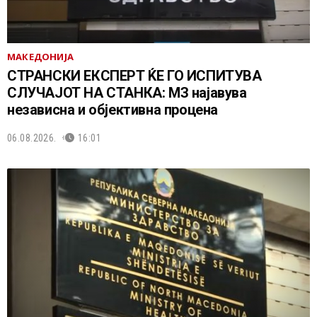
МАКЕДОНИЈА
СТРАНСКИ ЕКСПЕРТ ЌЕ ГО ИСПИТУВА
СЛУЧАЈОТ НА СТАНКА: МЗ најавува
независна и објективна процена
06.08.2026.
16:01