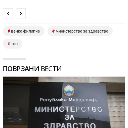
венко филипче
министерство за здравство
топ
ПОВРЗАНИ
ВЕСТИ