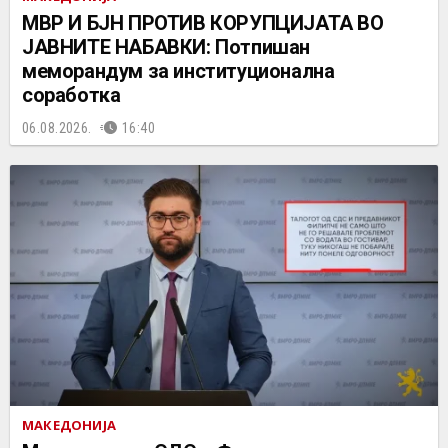
МВР И БЈН ПРОТИВ КОРУПЦИЈАТА ВО
ЈАВНИТЕ НАБАВКИ: Потпишан
меморандум за институционална
соработка
06.08.2026.
16:40
МАКЕДОНИЈА