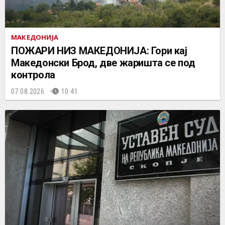
МАКЕДОНИЈА
ПОЖАРИ НИЗ МАКЕДОНИЈА: Гори кај
Македонски Брод, две жаришта се под
контрола
07.08.2026.
10:41