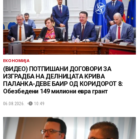
ЕКОНОМИЈА
(ВИДЕО) ПОТПИШАНИ ДОГОВОРИ ЗА
ИЗГРАДБА НА ДЕЛНИЦАТА КРИВА
ПАЛАНКА-ДЕВЕ БАИР ОД КОРИДОРОТ 8:
Обезбедени 149 милиони евра грант
06.08.2026.
10:49