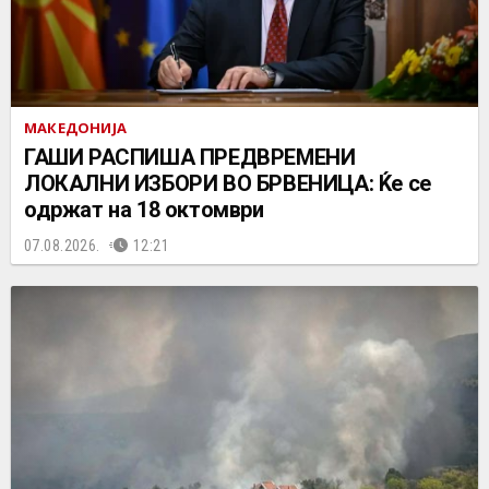
МАКЕДОНИЈА
ГАШИ РАСПИША ПРЕДВРЕМЕНИ
ЛОКАЛНИ ИЗБОРИ ВО БРВЕНИЦА: Ќе се
одржат на 18 октомври
07.08.2026.
12:21