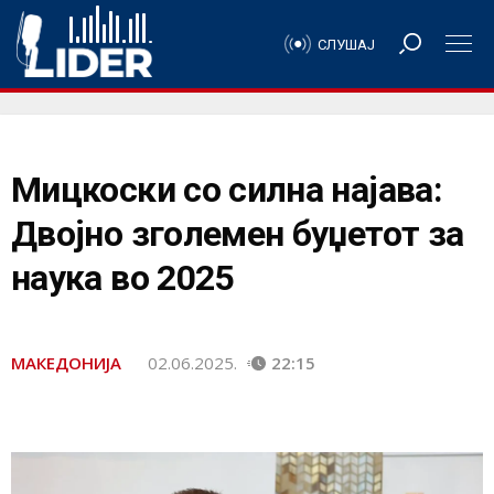
СЛУШАЈ
Мицкоски со силна најава:
Двојно зголемен буџетот за
наука во 2025
МАКЕДОНИЈА
02.06.2025.
22:15