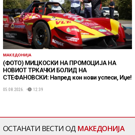
МАКЕДОНИЈА
(ФОТО) МИЦКОСКИ НА ПРОМОЦИЈА НА
НОВИОТ ТРКАЧКИ БОЛИД НА
СТЕФАНОВСКИ: Напред кон нови успеси, Иџе!
05.08.2026.
12:39
ОСТАНАТИ ВЕСТИ ОД
МАКЕДОНИЈА