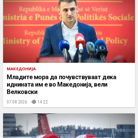
МАКЕДОНИЈА
Младите мора да почувствуваат дека
иднината им е во Македонија, вели
Велковски
07.08.2026.
14:22