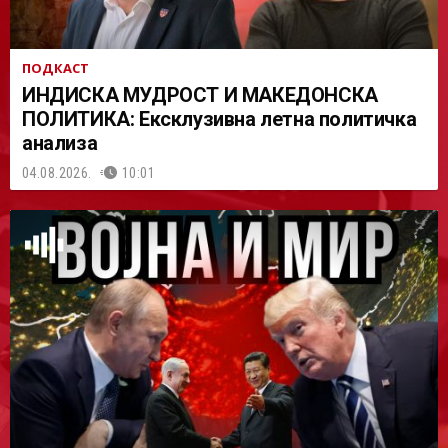
ПОДКАСТ
ИНДИСКА МУДРОСТ И МАКЕДОНСКА
ПОЛИТИКА: Ексклузивна летна политичка
анализа
04.08.2026.
10:01