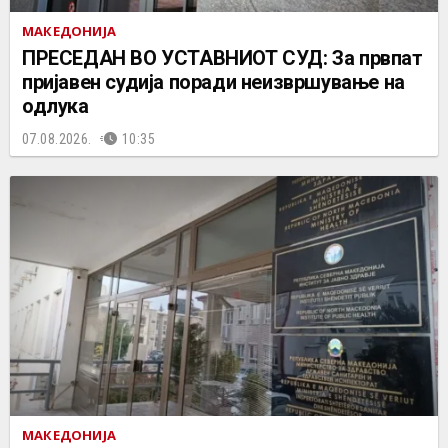
МАКЕДОНИЈА
ПРЕСЕДАН ВО УСТАВНИОТ СУД: За првпат
пријавен судија поради неизвршување на
одлука
07.08.2026.
10:35
МАКЕДОНИЈА