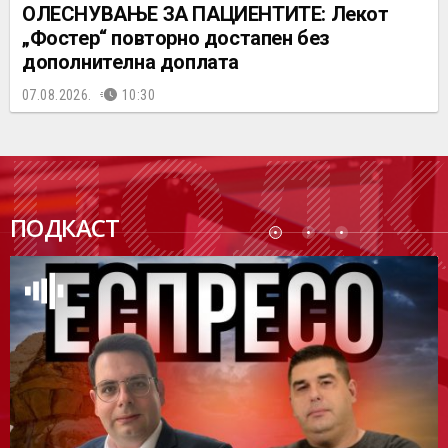
ОЛЕСНУВАЊЕ ЗА ПАЦИЕНТИТЕ: Лекот
„Фостер“ повторно достапен без
дополнителна доплата
07.08.2026.
10:30
ПОДК
ПОДКАСТ
АСТ