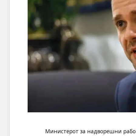
Министерот за надворешни рабо