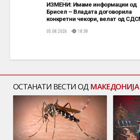
ИЗМЕНИ: Имаме информации од
Брисел – Владата договорила
конкретни чекори, велат од СД
05.08.2026.
18:38
ОСТАНАТИ ВЕСТИ ОД
МАКЕДОНИЈА