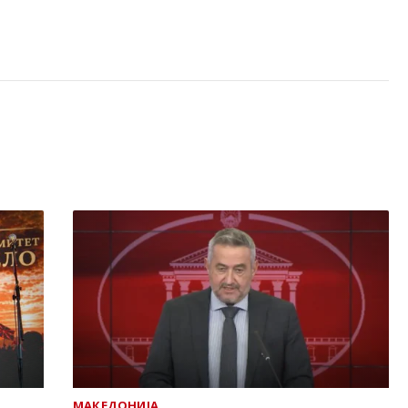
МАКЕДОНИЈА