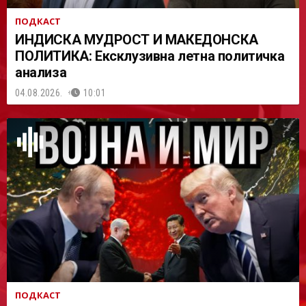
ПОДКАСТ
ИНДИСКА МУДРОСТ И МАКЕДОНСКА
ПОЛИТИКА: Ексклузивна летна политичка
анализа
04.08.2026.
10:01
ПОДКАСТ