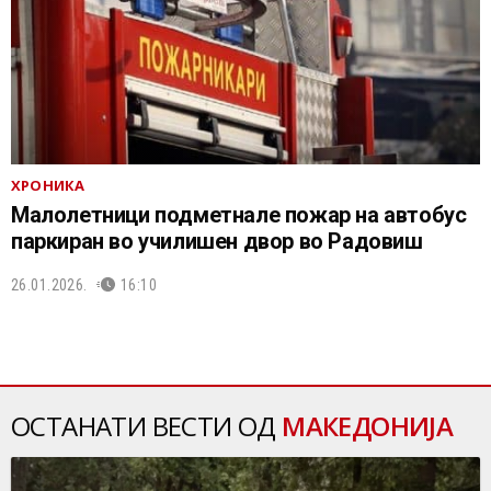
ХРОНИКА
Малолетници подметнале пожар на автобус
паркиран во училишен двор во Радовиш
26.01.2026.
16:10
ОСТАНАТИ ВЕСТИ ОД
МАКЕДОНИЈА