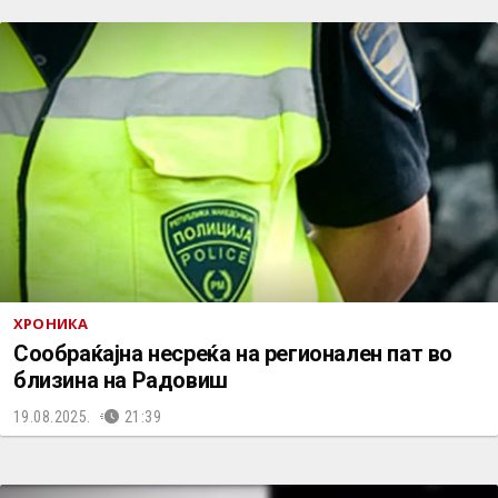
ХРОНИКА
Сообраќајна несреќа на регионален пат во
близина на Радовиш
19.08.2025.
21:39