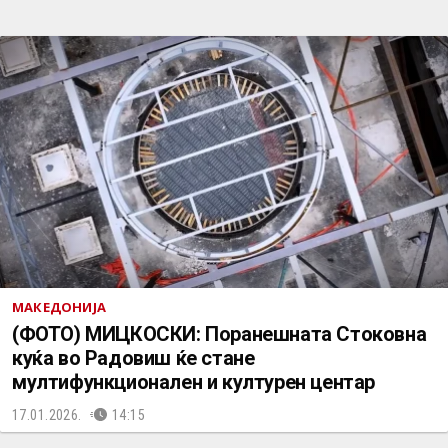
МАКЕДОНИЈА
(ФОТО) МИЦКОСКИ: Поранешната Стоковна
куќа во Радовиш ќе стане
мултифункционален и културен центар
17.01.2026.
14:15