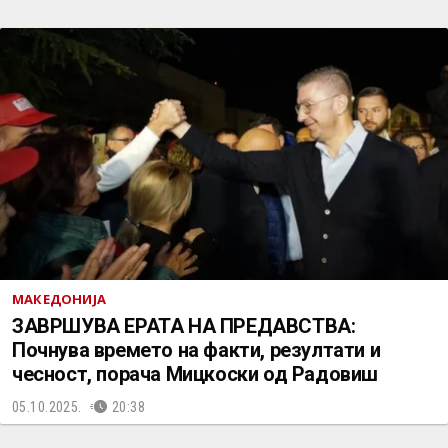
МАКЕДОНИЈА
ЗАВРШУВА ЕРАТА НА ПРЕДАВСТВА:
Почнува времето на факти, резултати и
чесност, порача Мицкоски од Радовиш
05.10.2025.
20:38