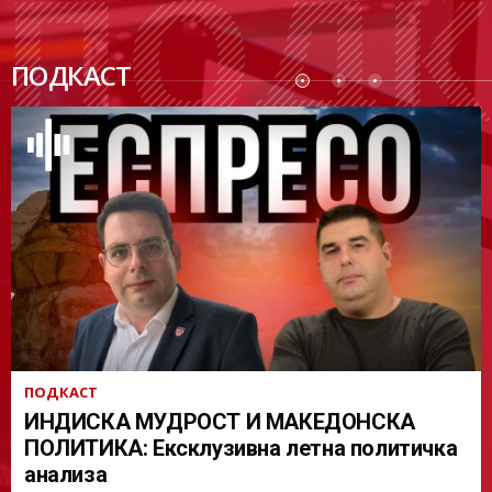
ПОДК
ПОДКАСТ
АСТ
ПОДКАСТ
ИНДИСКА МУДРОСТ И МАКЕДОНСКА
ПОЛИТИКА: Ексклузивна летна политичка
анализа