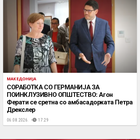
МАКЕДОНИЈА
СОРАБОТКА СО ГЕРМАНИЈА ЗА
ПОИНКЛУЗИВНО ОПШТЕСТВО: Агон
Ферати се сретна со амбасадорката Петра
Дрекслер
06.08.2026.
17:29