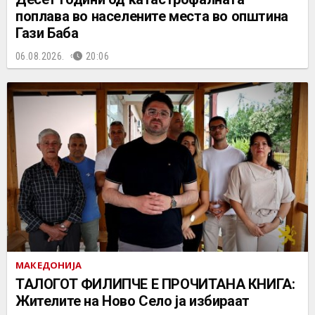
поплава во населените места во општина
Гази Баба
06.08.2026.
20:06
МАКЕДОНИЈА
ТАЛОГОТ ФИЛИПЧЕ Е ПРОЧИТАНА КНИГА:
Жителите на Ново Село ја избираат