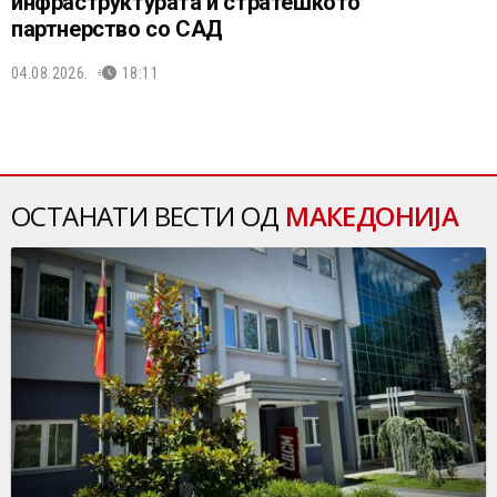
инфраструктурата и стратешкото
партнерство со САД
04.08.2026.
18:11
ОСТАНАТИ ВЕСТИ ОД
МАКЕДОНИЈА