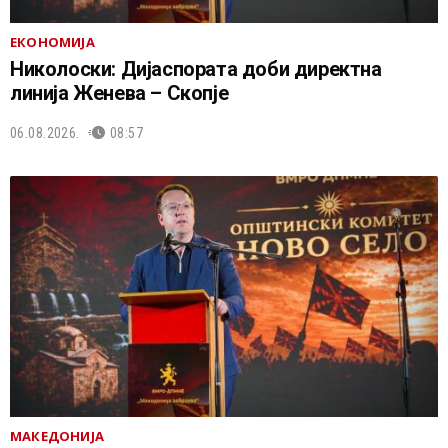
ЕКОНОМИЈА
Николоски: Дијаспората доби директна
линија Женева – Скопје
06.08.2026.
08:57
МАКЕДОНИЈА