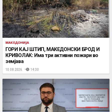
МАКЕДОНИЈА
ГОРИ КАЈ ШТИП, МАКЕДОНСКИ БРОД И
КРИВОЛАК: Има три активни пожари во
земјава
10.08.2026.
14:30