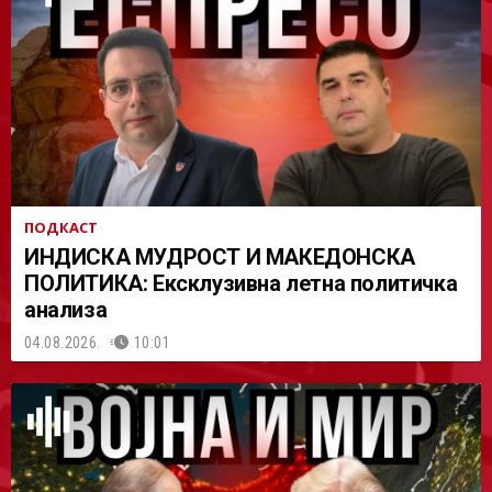
АСТ
ПОДКАСТ
ИНДИСКА МУДРОСТ И МАКЕДОНСКА
ПОЛИТИКА: Ексклузивна летна политичка
анализа
04.08.2026.
10:01