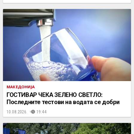
МАКЕДОНИЈА
ГОСТИВАР ЧЕКА ЗЕЛЕНО СВЕТЛО:
Последните тестови на водата се добри
10.08.2026.
19:44