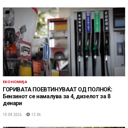
ЕКОНОМИЈА
ГОРИВАТА ПОЕВТИНУВААТ ОД ПОЛНОЌ:
Бензинот се намалува за 4, дизелот за 8
денари
10.08.2026.
12:46