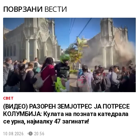
ПОВРЗАНИ
ВЕСТИ
СВЕТ
(ВИДЕО) РАЗОРЕН ЗЕМЈОТРЕС ЈА ПОТРЕСЕ
КОЛУМБИЈА: Кулата на позната катедрала
се урна, најмалку 47 загинати!
10.08.2026.
20:56