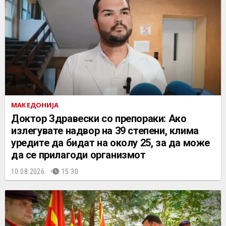
МАКЕДОНИЈА
Доктор Здравески со препораки: Ако
излегувате надвор на 39 степени, клима
уредите да бидат на околу 25, за да може
да се прилагоди организмот
10.08.2026.
15:30