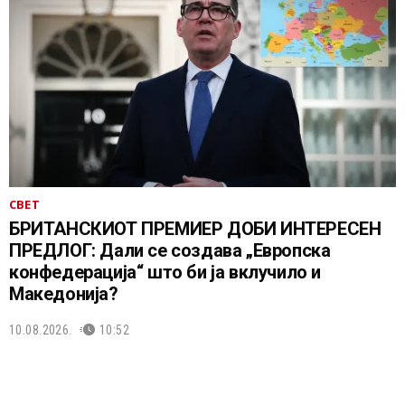
СВЕТ
БРИТАНСКИОТ ПРЕМИЕР ДОБИ ИНТЕРЕСЕН
ПРЕДЛОГ: Дали се создава „Европска
конфедерација“ што би ја вклучило и
Македонија?
10.08.2026.
10:52