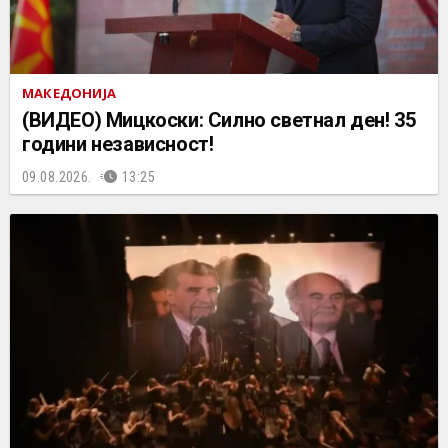
МАКЕДОНИЈА
(ВИДЕО) Мицкоски: Силно светнал ден! 35
години независност!
09.08.2026.
13:25