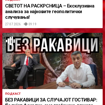
СВЕТОТ НА РАСКРСНИЦА – Ексклузивна
анализа за најновите геополитички
случувања!
27.07.2026.
09:19
ПОДКАСТ
БЕЗ РАКАВИЦИ ЗА СЛУЧАЈОТ ГОСТИВАР: