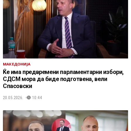
МАКЕДОНИЈА
Ќе има предвремени парламентарни избори,
СДСМ мора да биде подготвена, вели
Спасовски
20.05.2026.
10:44