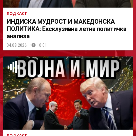
ПОДКАСТ
ИНДИСКА МУДРОСТ И МАКЕДОНСКА
ПОЛИТИКА: Ексклузивна летна политичка
анализа
04.08.2026.
10:01
ПОДКАСТ