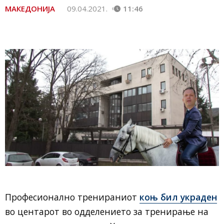
МАКЕДОНИЈА
09.04.2021.
11:46
Професионално тренираниот
коњ бил украден
во центарот во одделението за тренирање на