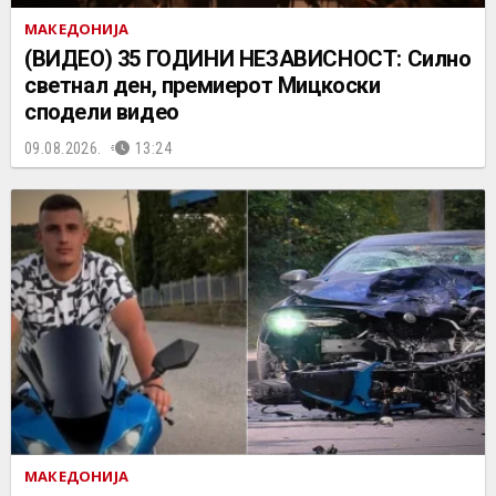
МАКЕДОНИЈА
(ВИДЕО) 35 ГОДИНИ НЕЗАВИСНОСТ: Силно
светнал ден, премиерот Мицкоски
сподели видео
09.08.2026.
13:24
МАКЕДОНИЈА