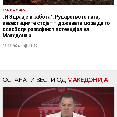
ЕКОНОМИЈА
„И Здравје и работа“: Рударството паѓа,
инвестициите стојат – државата мора да го
ослободи развојниот потенцијал на
Македонија
08.08.2026.
11:57
ОСТАНАТИ ВЕСТИ ОД
МАКЕДОНИЈА