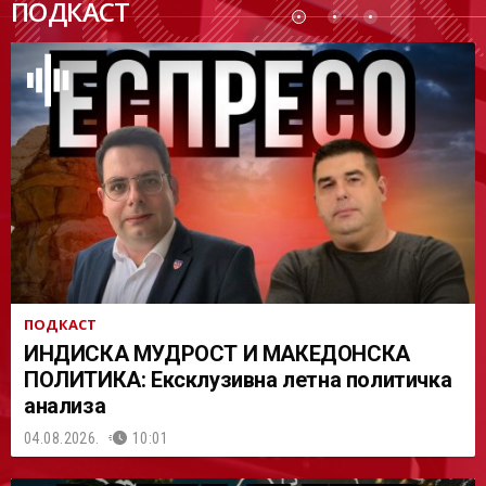
ПОДКАСТ
АСТ
ПОДКАСТ
ИНДИСКА МУДРОСТ И МАКЕДОНСКА
ПОЛИТИКА: Ексклузивна летна политичка
анализа
04.08.2026.
10:01