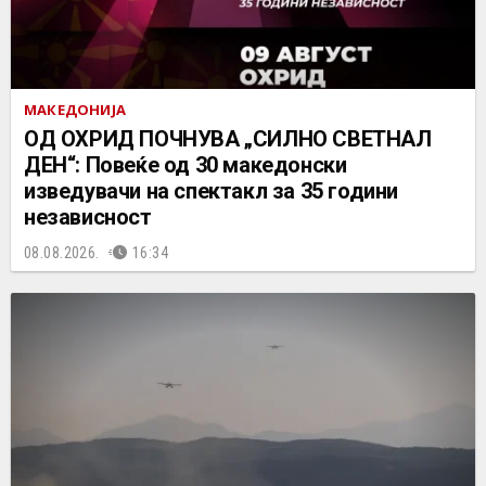
МАКЕДОНИЈА
ОД ОХРИД ПОЧНУВА „СИЛНО СВЕТНАЛ
ДЕН“: Повеќе од 30 македонски
изведувачи на спектакл за 35 години
независност
08.08.2026.
16:34