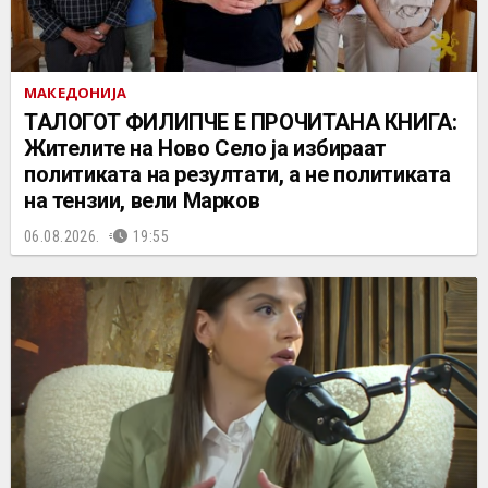
МАКЕДОНИЈА
ТАЛОГОТ ФИЛИПЧЕ Е ПРОЧИТАНА КНИГА:
Жителите на Ново Село ја избираат
политиката на резултати, а не политиката
на тензии, вели Марков
06.08.2026.
19:55