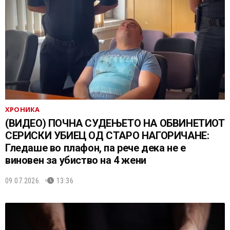
ХРОНИКА
(ВИДЕО) ПОЧНА СУДЕЊЕТО НА ОБВИНЕТИОТ
СЕРИСКИ УБИЕЦ ОД СТАРО НАГОРИЧАНЕ:
Гледаше во плафон, па рече дека не е
виновен за убиство на 4 жени
09.07.2026.
13:36