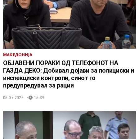
МАКЕДОНИЈА
ОБЈАВЕНИ ПОРАКИ ОД ТЕЛЕФОНОТ НА
ГАЗДА ДЕКО: Добивал дојави за полициски и
инспекциски контроли, синот го
предупредувал за рации
06.07.2026.
16:39