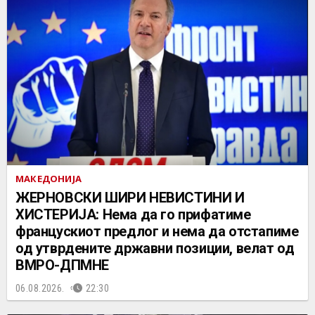
МАКЕДОНИЈА
ЖЕРНОВСКИ ШИРИ НЕВИСТИНИ И
ХИСТЕРИЈА: Нема да го прифатиме
францускиот предлог и нема да отстапиме
од утврдените државни позиции, велат од
ВМРО-ДПМНЕ
06.08.2026.
22:30