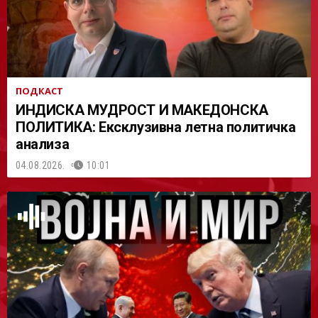
ПОДКАСТ
ИНДИСКА МУДРОСТ И МАКЕДОНСКА
ПОЛИТИКА: Ексклузивна летна политичка
анализа
04.08.2026.
10:01