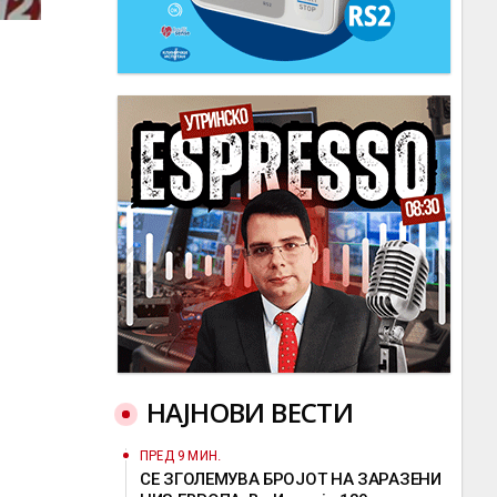
НАЈНОВИ ВЕСТИ
ПРЕД 9 МИН.
СЕ ЗГОЛЕМУВА БРОЈОТ НА ЗАРАЗЕНИ