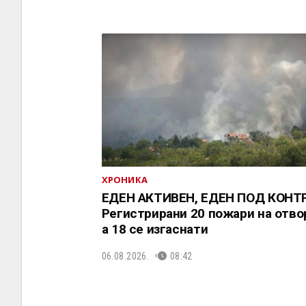
ХРОНИКА
ЕДЕН АКТИВЕН, ЕДЕН ПОД КОНТ
Регистрирани 20 пожари на отво
a 18 се изгаснати
06.08.2026.
08:42