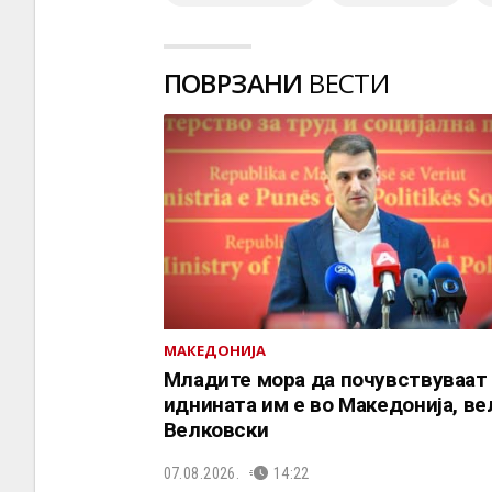
ПОВРЗАНИ
ВЕСТИ
МАКЕДОНИЈА
Младите мора да почувствуваат
иднината им е во Македонија, ве
Велковски
07.08.2026.
14:22