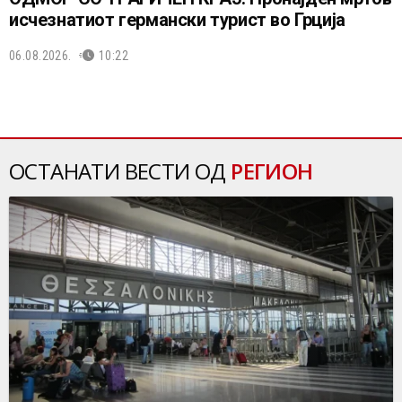
исчезнатиот германски турист во Грција
06.08.2026.
10:22
ОСТАНАТИ ВЕСТИ ОД
РЕГИОН