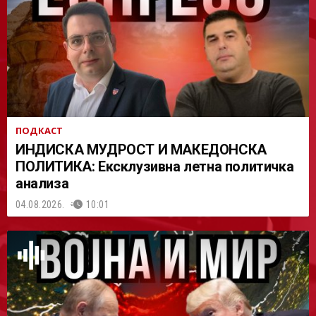
АСТ
ПОДКАСТ
ИНДИСКА МУДРОСТ И МАКЕДОНСКА
ПОЛИТИКА: Ексклузивна летна политичка
анализа
04.08.2026.
10:01