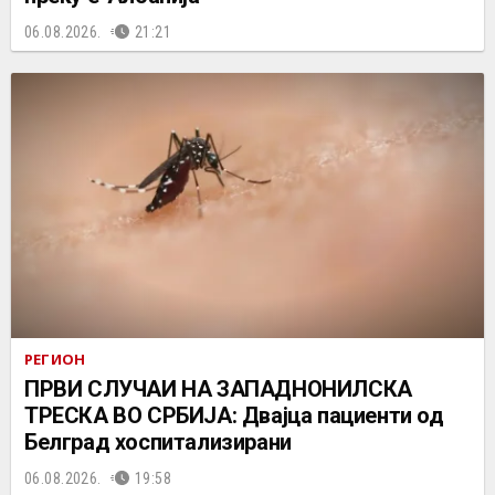
06.08.2026.
21:21
РЕГИОН
ПРВИ СЛУЧАИ НА ЗАПАДНОНИЛСКА
ТРЕСКА ВО СРБИЈА: Двајца пациенти од
Белград хоспитализирани
06.08.2026.
19:58