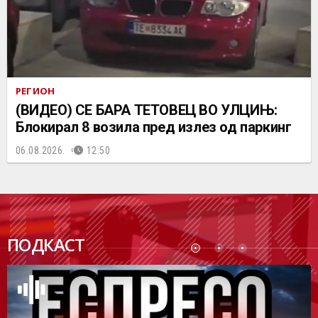
РЕГИОН
(ВИДЕО) СЕ БАРА ТЕТОВЕЦ ВО УЛЦИЊ:
Блокирал 8 возила пред излез од паркинг
06.08.2026.
12:50
ПОДК
ПОДКАСТ