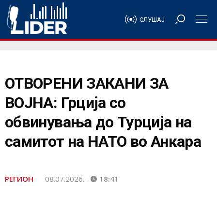
СЛУШАЈ
ОТВОРЕНИ ЗАКАНИ ЗА
ВОЈНА: Грција со
обвинувања до Турција на
самитот на НАТО во Анкара
РЕГИОН
08.07.2026.
18:41