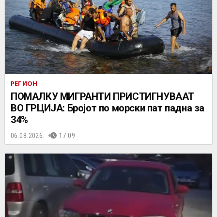
РЕГИОН
ПОМАЛКУ МИГРАНТИ ПРИСТИГНУВААТ
ВО ГРЦИЈА: Бројот по морски пат падна за
34%
06.08.2026.
17:09