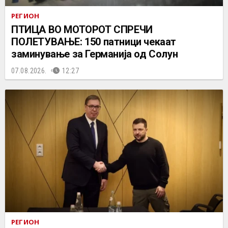
РЕГИОН
ПТИЦА ВО МОТОРОТ СПРЕЧИ
ПОЛЕТУВАЊЕ: 150 патници чекаат
заминување за Германија од Солун
07.08.2026.
12:27
РЕГИОН