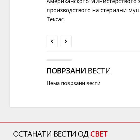
Американското Министерството зе
производството на стерилни муши
Тексас.
ПОВРЗАНИ
ВЕСТИ
Нема поврзани вести
ОСТАНАТИ ВЕСТИ ОД
СВЕТ