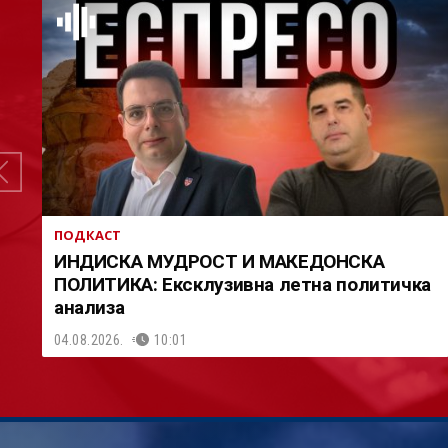
ПОДКАСТ
ИНДИСКА МУДРОСТ И МАКЕДОНСКА
ПОЛИТИКА: Ексклузивна летна политичка
анализа
04.08.2026.
10:01