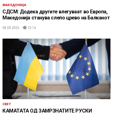
МАКЕДОНИЈА
СДСМ: Додека другите влегуваат во Европа,
Македонија станува слепо црево на Балканот
08.08.2026.
10:16
СВЕТ
КАМАТАТА ОД ЗАМРЗНАТИТЕ РУСКИ