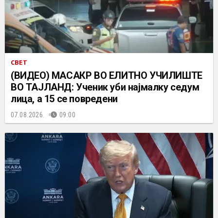
СВЕТ
(ВИДЕО) МАСАКР ВО ЕЛИТНО УЧИЛИШТЕ
ВО ТАЈЛАНД: Ученик уби најмалку седум
лица, а 15 се повредени
07.08.2026.
09:00