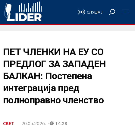
СЛУШАЈ
ПЕТ ЧЛЕНКИ НА ЕУ СО
ПРЕДЛОГ ЗА ЗАПАДЕН
БАЛКАН: Постепена
интеграција пред
полноправно членство
СВЕТ
20.05.2026.
14:28