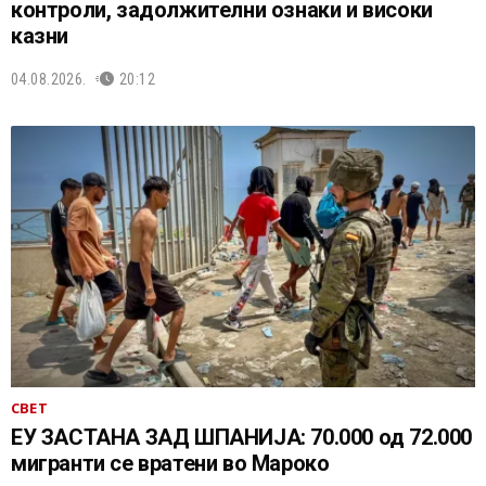
контроли, задолжителни ознаки и високи
казни
04.08.2026.
20:12
СВЕТ
ЕУ ЗАСТАНА ЗАД ШПАНИЈА: 70.000 од 72.000
мигранти се вратени во Мароко