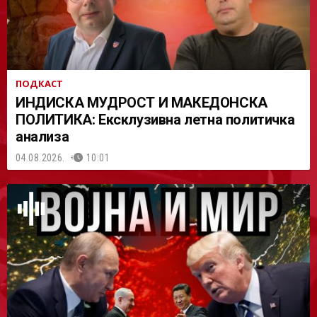
ПОДКАСТ
ИНДИСКА МУДРОСТ И МАКЕДОНСКА
ПОЛИТИКА: Ексклузивна летна политичка
анализа
04.08.2026.
10:01