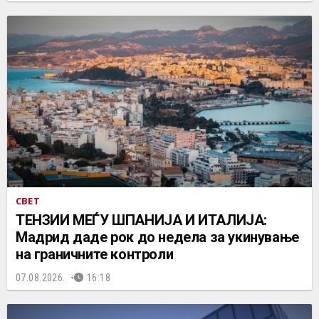
СВЕТ
ТЕНЗИИ МЕЃУ ШПАНИЈА И ИТАЛИЈА:
Мадрид даде рок до недела за укинување
на граничните контроли
07.08.2026.
16:18