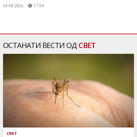
04.08.2026.
17:04
ОСТАНАТИ ВЕСТИ ОД
СВЕТ
СВЕТ