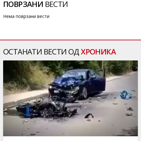
ПОВРЗАНИ
ВЕСТИ
Нема поврзани вести
ОСТАНАТИ ВЕСТИ ОД
ХРОНИКА