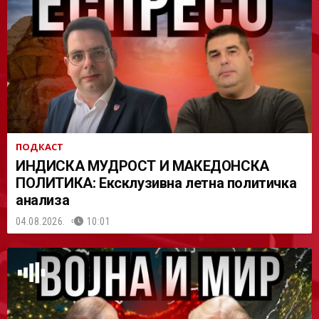
АСТ
ПОДКАСТ
ИНДИСКА МУДРОСТ И МАКЕДОНСКА
ПОЛИТИКА: Ексклузивна летна политичка
анализа
04.08.2026.
10:01