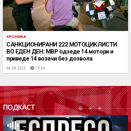
ХРОНИКА
САНКЦИОНИРАНИ 222 МОТОЦИКЛИСТИ
ВО ЕДЕН ДЕН: МВР одзеде 14 мотори и
приведе 14 возачи без дозвола
06.08.2026.
19:06
ПОДК
ПОДКАСТ