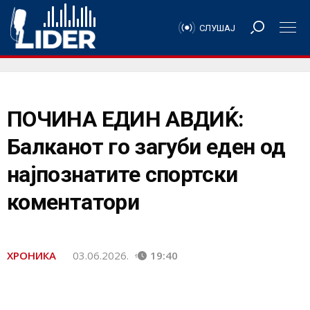
СЛУШАЈ
ПОЧИНА ЕДИН АВДИЌ:
Балканот го загуби еден од
најпознатите спортски
коментатори
ХРОНИКА
03.06.2026.
19:40