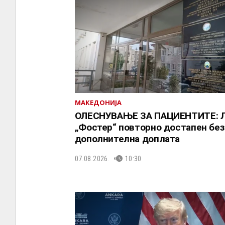
МАКЕДОНИЈА
ОЛЕСНУВАЊЕ ЗА ПАЦИЕНТИТЕ: 
„Фостер“ повторно достапен без
дополнителна доплата
07.08.2026.
10:30