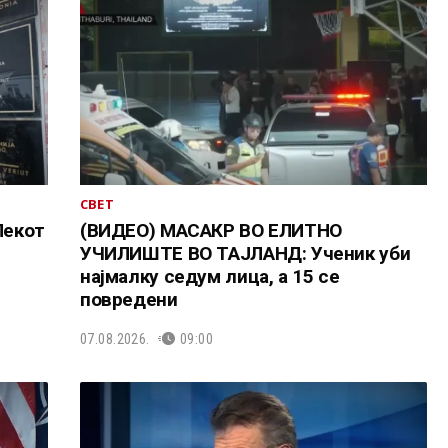
СВЕТ
Лекот
(ВИДЕО) МАСАКР ВО ЕЛИТНО
УЧИЛИШТЕ ВО ТАЈЛАНД: Ученик уби
најмалку седум лица, а 15 се
повредени
07.08.2026.
09:00