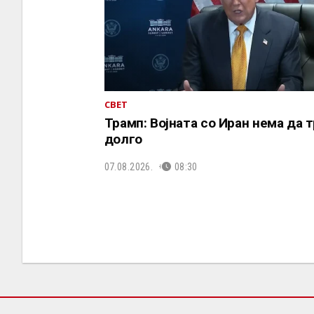
СВЕТ
Трамп: Војната со Иран нема да 
долго
07.08.2026.
08:30