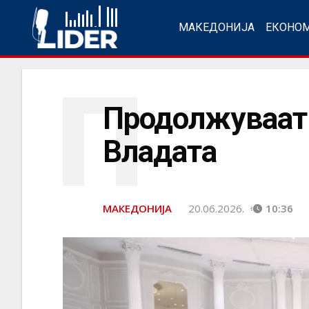
МАКЕДОНИЈА
ЕКОНО
П
Продолжуваат 
Владата
МАКЕДОНИЈА
20.06.2026.
10:36