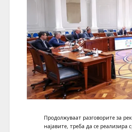
Продолжуваат разговорите за рек
најавите, треба да се реализира 