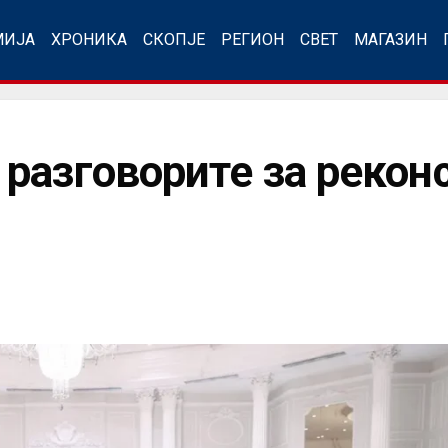
МИЈА
ХРОНИКА
СКОПЈЕ
РЕГИОН
СВЕТ
МАГАЗИН
разговорите за реконс