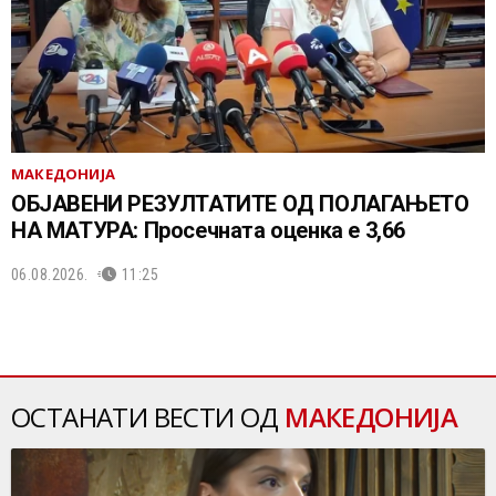
МАКЕДОНИЈА
ОБЈАВЕНИ РЕЗУЛТАТИТЕ ОД ПОЛАГАЊЕТО
НА МАТУРА: Просечната оценка е 3,66
06.08.2026.
11:25
ОСТАНАТИ ВЕСТИ ОД
МАКЕДОНИЈА