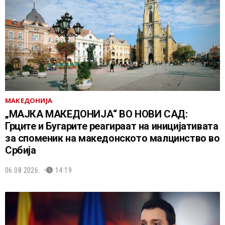
МАКЕДОНИЈА
„МАЈКА МАКЕДОНИЈА“ ВО НОВИ САД:
Грците и Бугарите реагираат на иницијативата
за споменик на македонското малцинство во
Србија
06.08.2026.
14:19