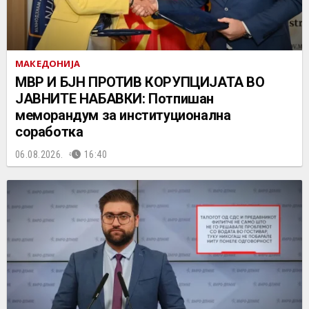
МАКЕДОНИЈА
МВР И БЈН ПРОТИВ КОРУПЦИЈАТА ВО
ЈАВНИТЕ НАБАВКИ: Потпишан
меморандум за институционална
соработка
06.08.2026.
16:40