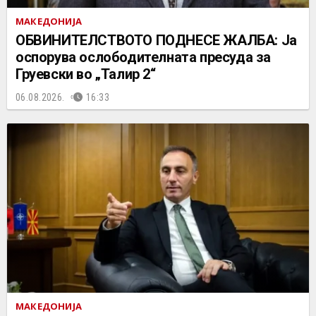
МАКЕДОНИЈА
ОБВИНИТЕЛСТВОТО ПОДНЕСЕ ЖАЛБА: Ја
оспорува ослободителната пресуда за
Груевски во „Талир 2“
06.08.2026.
16:33
МАКЕДОНИЈА