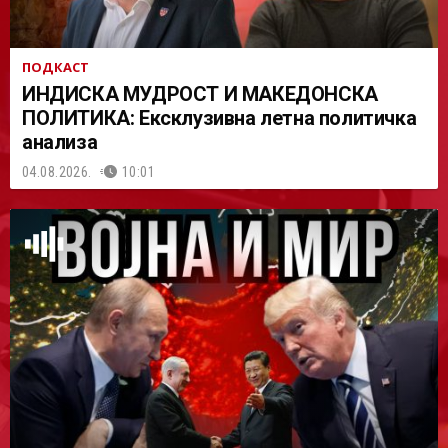
ПОДКАСТ
ИНДИСКА МУДРОСТ И МАКЕДОНСКА
ПОЛИТИКА: Ексклузивна летна политичка
анализа
04.08.2026.
10:01