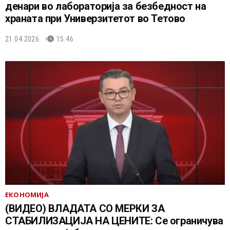
денари во лабораторија за безбедност на
храната при Универзитетот во Тетово
21.04.2026.
15:46
ЕКОНОМИЈА
(ВИДЕО) ВЛАДАТА СО МЕРКИ ЗА
СТАБИЛИЗАЦИЈА НА ЦЕНИТЕ: Се ограничува