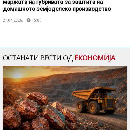
маржата на ѓубривата за заштита на
домашното земјоделско производство
21.04.2026.
15:00
ОСТАНАТИ ВЕСТИ ОД
ЕКОНОМИЈА