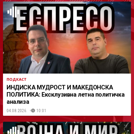
АСТ
ПОДКАСТ
ИНДИСКА МУДРОСТ И МАКЕДОНСКА
ПОЛИТИКА: Ексклузивна летна политичка
анализа
04.08.2026.
10:01