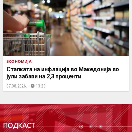
ЕКОНОМИЈА
Стапката на инфлација во Македонија во
јули забави на 2,3 проценти
07.08.2026.
13:29
ПОДК
ПОДКАСТ