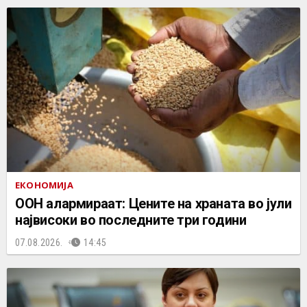
ЕКОНОМИЈА
ООН алармираат: Цените на храната во јули
највисоки во последните три години
07.08.2026.
14:45