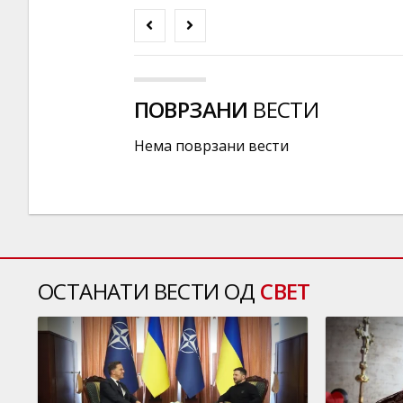
ПОВРЗАНИ
ВЕСТИ
Нема поврзани вести
ОСТАНАТИ ВЕСТИ ОД
СВЕТ