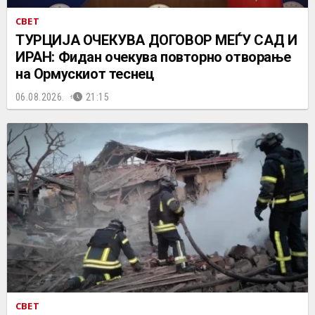
СВЕТ
ТУРЦИЈА ОЧЕКУВА ДОГОВОР МЕЃУ САД И
ИРАН: Фидан очекува повторно отворање
на Ормускиот теснец
06.08.2026.
21:15
СВЕТ