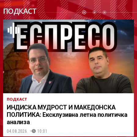
ПОДК
ПОДКАСТ
АСТ
ПОДКАСТ
ИНДИСКА МУДРОСТ И МАКЕДОНСКА
ПОЛИТИКА: Ексклузивна летна политичка
анализа
04.08.2026.
10:01