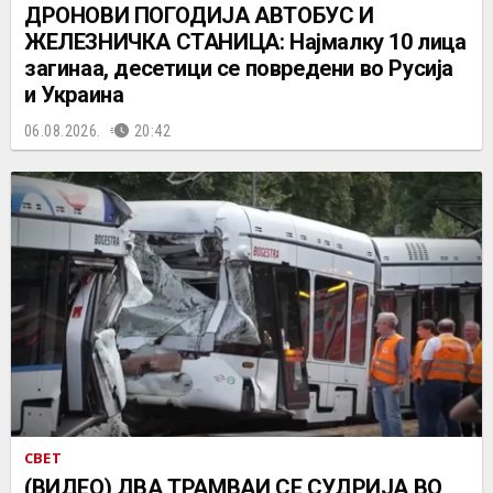
ДРОНОВИ ПОГОДИЈА АВТОБУС И
ЖЕЛЕЗНИЧКА СТАНИЦА: Најмалку 10 лица
загинаа, десетици се повредени во Русија
и Украина
06.08.2026.
20:42
СВЕТ
(ВИДЕО) ДВА ТРАМВАИ СЕ СУДРИЈА ВО