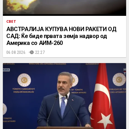
СВЕТ
АВСТРАЛИЈА КУПУВА НОВИ РАКЕТИ ОД
САД: Ќе биде првата земја надвор од
Америка со АИМ-260
06.08.2026.
22:27