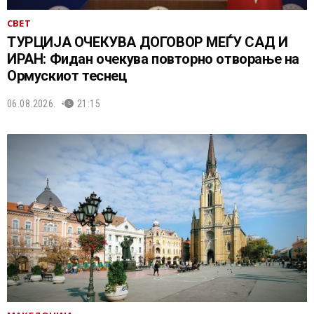
СВЕТ
ТУРЦИЈА ОЧЕКУВА ДОГОВОР МЕЃУ САД И
ИРАН: Фидан очекува повторно отворање на
Ормускиот теснец
06.08.2026.
21:15