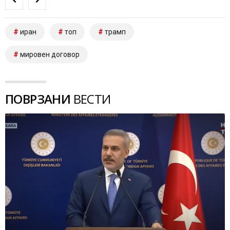
иран
топ
трамп
мировен договор
ПОВРЗАНИ
ВЕСТИ