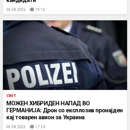
06.08.2026.
19:16
СВЕТ
МОЖЕН ХИБРИДЕН НАПАД ВО
ГЕРМАНИЈА: Дрон со експлозив пронајден
кај товарен авион за Украина
06.08.2026.
17:34