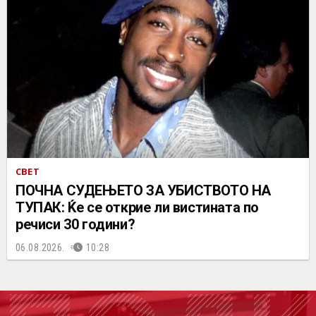
СВЕТ
ПОЧНА СУДЕЊЕТО ЗА УБИСТВОТО НА
ТУПАК: Ќе се открие ли вистината по
речиси 30 години?
06.08.2026.
10:28