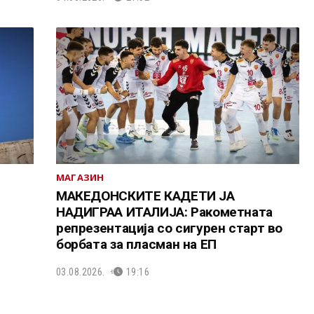
МАГАЗИН
МАКЕДОНСКИТЕ КАДЕТИ ЈА
НАДИГРАА ИТАЛИЈА: Ракометната
репрезентација со сигурен старт во
борбата за пласман на ЕП
03.08.2026.
19:16