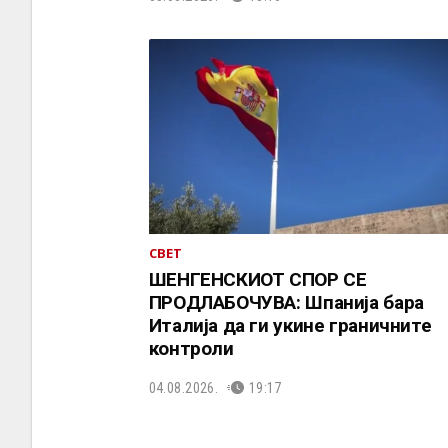
СВЕТ
ШЕНГЕНСКИОТ СПОР СЕ
ПРОДЛАБОЧУВА: Шпанија бара
Италија да ги укине граничните
контроли
04.08.2026.
19:17