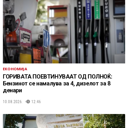
ЕКОНОМИЈА
ГОРИВАТА ПОЕВТИНУВААТ ОД ПОЛНОЌ:
Бензинот се намалува за 4, дизелот за 8
денари
10.08.2026.
12:46