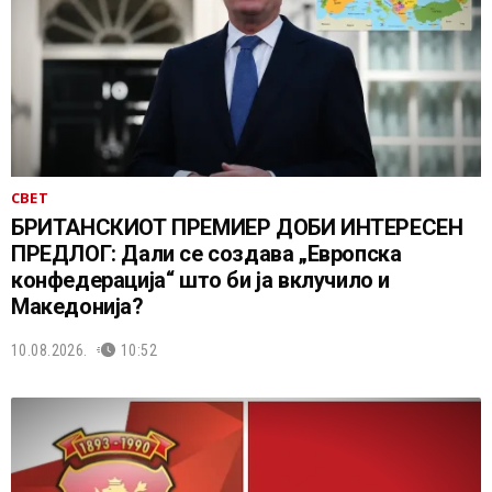
СВЕТ
БРИТАНСКИОТ ПРЕМИЕР ДОБИ ИНТЕРЕСЕН
ПРЕДЛОГ: Дали се создава „Европска
конфедерација“ што би ја вклучило и
Македонија?
10.08.2026.
10:52