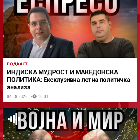
АСТ
ПОДКАСТ
ИНДИСКА МУДРОСТ И МАКЕДОНСКА
ПОЛИТИКА: Ексклузивна летна политичка
анализа
04.08.2026.
10:01