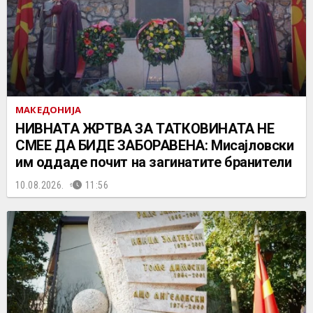
МАКЕДОНИЈА
НИВНАТА ЖРТВА ЗА ТАТКОВИНАТА НЕ
СМЕЕ ДА БИДЕ ЗАБОРАВЕНА: Мисајловски
им оддаде почит на загинатите бранители
10.08.2026.
11:56