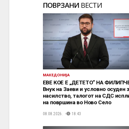
ПОВРЗАНИ
ВЕСТИ
МАКЕДОНИЈА
ЕВЕ КОЕ Е „ДЕТЕТО“ НА ФИЛИПЧЕ
Внук на Заеви и условно осуден 
насилство, талогот на СДС испл
на површина во Ново Село
08.08.2026.
18:43