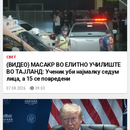
СВЕТ
(ВИДЕО) МАСАКР ВО ЕЛИТНО УЧИЛИШТЕ
ВО ТАЈЛАНД: Ученик уби најмалку седум
лица, а 15 се повредени
07.08.2026.
09:00