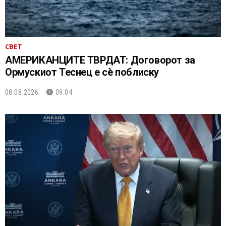
СВЕТ
АМЕРИКАНЦИТЕ ТВРДАТ: Договорот за
Ормускиот Теснец е сè поблиску
08.08.2026.
09:04