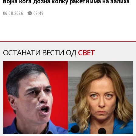
војна кога дозна колку ракети има на залиха
06.08.2026.
08:49
ОСТАНАТИ ВЕСТИ ОД
СВЕТ