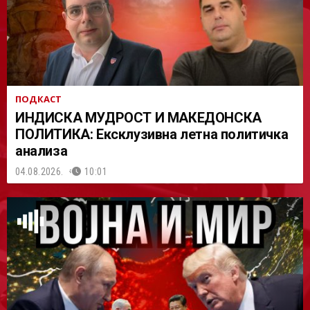
ПОДКАСТ
ИНДИСКА МУДРОСТ И МАКЕДОНСКА
ПОЛИТИКА: Ексклузивна летна политичка
анализа
04.08.2026.
10:01