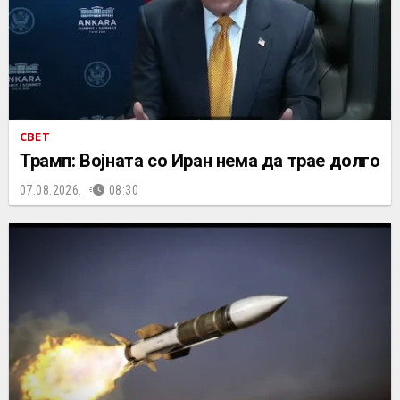
СВЕТ
Трамп: Војната со Иран нема да трае долго
07.08.2026.
08:30