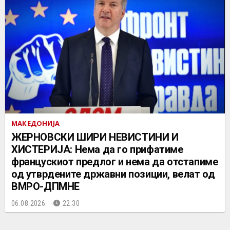
МАКЕДОНИЈА
ЖЕРНОВСКИ ШИРИ НЕВИСТИНИ И
ХИСТЕРИЈА: Нема да го прифатиме
францускиот предлог и нема да отстапиме
од утврдените државни позиции, велат од
ВМРО-ДПМНЕ
06.08.2026.
22:30