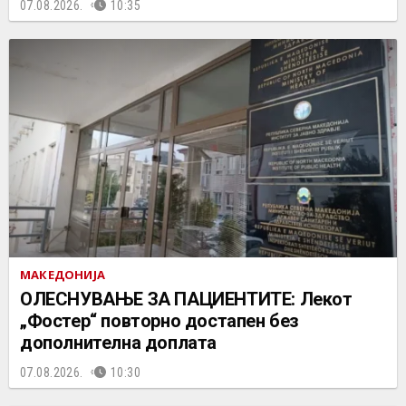
07.08.2026.
10:35
МАКЕДОНИЈА
ОЛЕСНУВАЊЕ ЗА ПАЦИЕНТИТЕ: Лекот
„Фостер“ повторно достапен без
дополнителна доплата
07.08.2026.
10:30