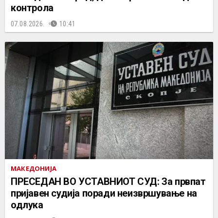
контрола
07.08.2026.
10:41
МАКЕДОНИЈА
ПРЕСЕДАН ВО УСТАВНИОТ СУД: За првпат
пријавен судија поради неизвршување на
одлука