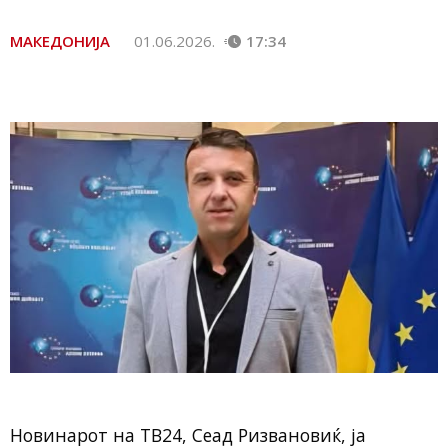
МАКЕДОНИЈА
01.06.2026.
17:34
Новинарот на ТВ24, Сеад Ризвановиќ, ја