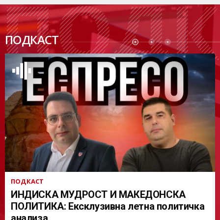
ПОДК
ПОДКАСТ
АСТ
ПОДКАСТ
ИНДИСКА МУДРОСТ И МАКЕДОНСКА
ПОЛИТИКА: Ексклузивна летна политичка
анализа