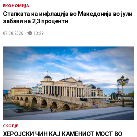
ЕКОНОМИЈА
Стапката на инфлација во Македонија во јули
забави на 2,3 проценти
07.08.2026.
13:29
СКОПЈЕ
ХЕРОЈСКИ ЧИН КАЈ КАМЕНИОТ МОСТ ВО