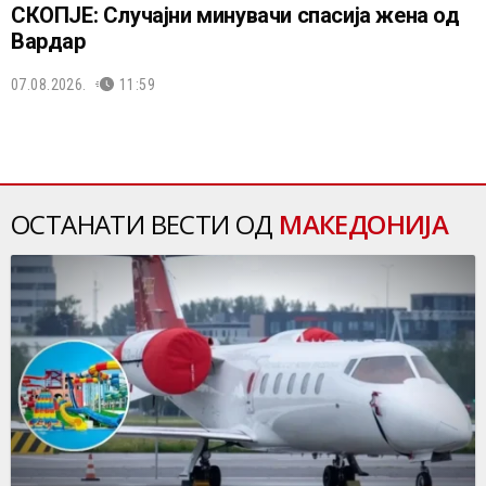
СКОПЈЕ: Случајни минувачи спасија жена од
Вардар
07.08.2026.
11:59
ОСТАНАТИ ВЕСТИ ОД
МАКЕДОНИЈА