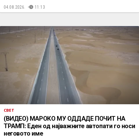
04.08.2026.
11:13
СВЕТ
(ВИДЕО) МАРОКО МУ ОДДАДЕ ПОЧИТ НА
ТРАМП: Еден од најважните автопати го носи
неговото име