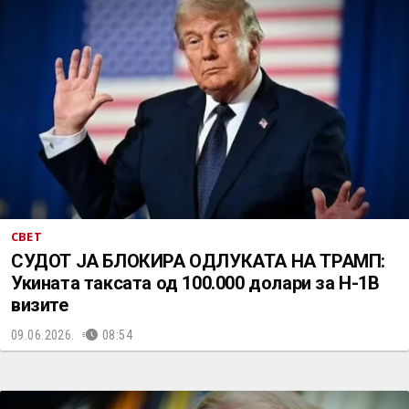
СВЕТ
СУДОТ ЈА БЛОКИРА ОДЛУКАТА НА ТРАМП:
Укината таксата од 100.000 долари за H-1B
визите
09.06.2026.
08:54