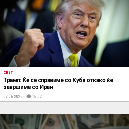
СВЕТ
Трамп: Ќе се справиме со Куба откако ќе
завршиме со Иран
07.06.2026.
16:02