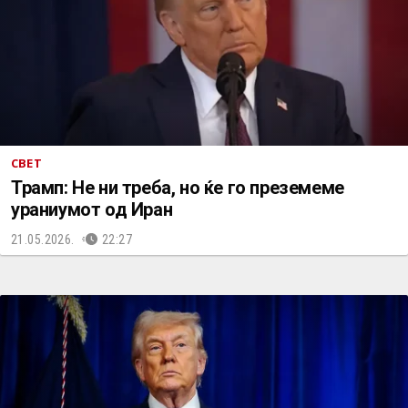
СВЕТ
Трамп: Не ни треба, но ќе го преземеме
ураниумот од Иран
21.05.2026.
22:27