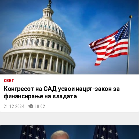
СВЕТ
Конгресот на САД усвои нацрт-закон за
финансирање на владата
21.12.2024.
10:02