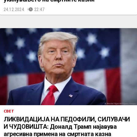
24.12.2024.
22:47
СВЕТ
ЛИКВИДАЦИЈА НА ПЕДОФИЛИ, СИЛУВАЧИ
И ЧУДОВИШТА: Доналд Трамп најавува
агресивна примена на смртната казна