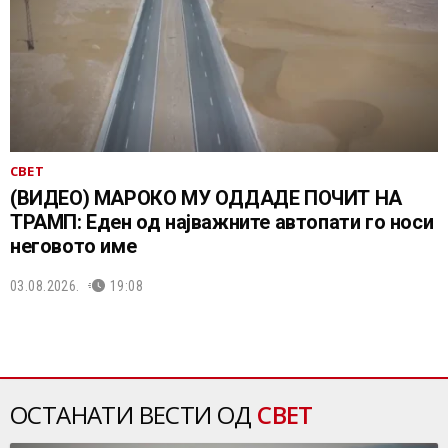
СВЕТ
(ВИДЕО) МАРОКО МУ ОДДАДЕ ПОЧИТ НА
ТРАМП: Еден од најважните автопати го носи
неговото име
03.08.2026.
19:08
ОСТАНАТИ ВЕСТИ ОД
СВЕТ