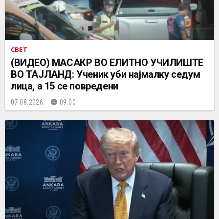
СВЕТ
(ВИДЕО) МАСАКР ВО ЕЛИТНО УЧИЛИШТЕ
ВО ТАЈЛАНД: Ученик уби најмалку седум
лица, а 15 се повредени
07.08.2026.
09:00