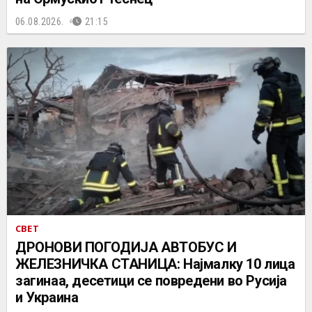
06.08.2026.
21:15
СВЕТ
ДРОНОВИ ПОГОДИЈА АВТОБУС И
ЖЕЛЕЗНИЧКА СТАНИЦА: Најмалку 10 лица
загинаа, десетици се повредени во Русија
и Украина