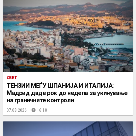
СВЕТ
ТЕНЗИИ МЕЃУ ШПАНИЈА И ИТАЛИЈА:
Мадрид даде рок до недела за укинување
на граничните контроли
07.08.2026.
16:18