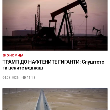
ЕКОНОМИЈА
ТРАМП ДО НАФТЕНИТЕ ГИГАНТИ: Спуштете
ги цените веднаш
04.08.2026.
11:13