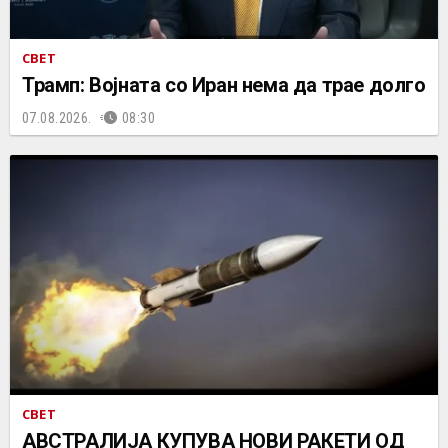
СВЕТ
Трамп: Војната со Иран нема да трае долго
07.08.2026.
08:30
СВЕТ
АВСТРАЛИЈА КУПУВА НОВИ РАКЕТИ ОД