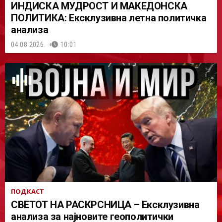
ИНДИСКА МУДРОСТ И МАКЕДОНСКА
ПОЛИТИКА: Ексклузивна летна политичка
анализа
04.08.2026.
10:01
ПОДКАСТ
СВЕТОТ НА РАСКРСНИЦА – Ексклузивна
анализа за најновите геополитички