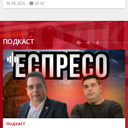
06.08.2026.
20:42
ПОДК
ПОДКАСТ
АСТ
ПОДКАСТ