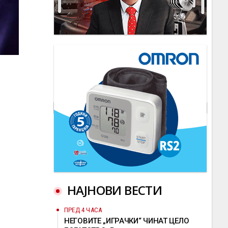
НАЈНОВИ ВЕСТИ
ПРЕД 4 ЧАСА
НЕГОВИТЕ „ИГРАЧКИ“ ЧИНАТ ЦЕЛО