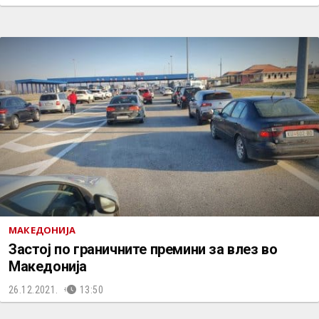
МАКЕДОНИЈА
Застој по граничните премини за влез во
Македонија
26.12.2021.
13:50