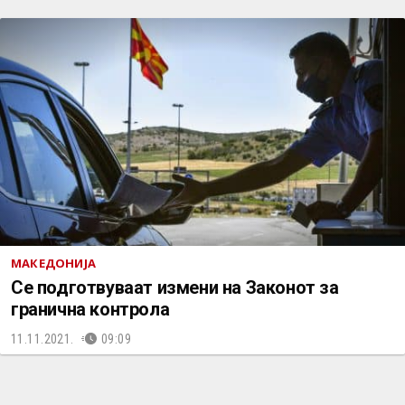
МАКЕДОНИЈА
Се подготвуваат измени на Законот за
гранична контрола
11.11.2021.
09:09