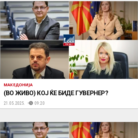
МАКЕДОНИЈА
(ВО ЖИВО) КОЈ ЌЕ БИДЕ ГУВЕРНЕР?
21.05.2025.
09:20