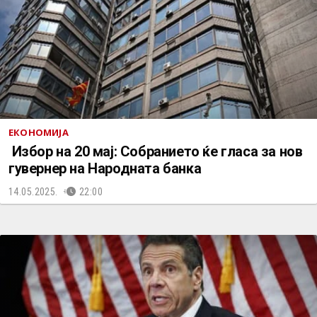
ЕКОНОМИЈА
Избор на 20 мај: Собранието ќе гласа за нов
гувернер на Народната банка
14.05.2025.
22:00