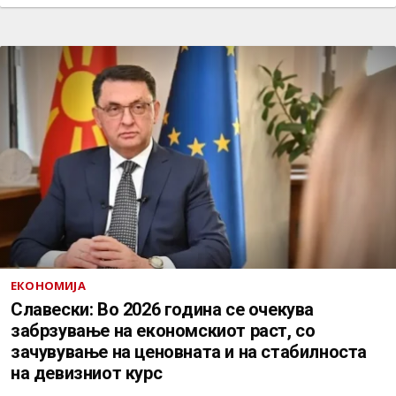
ЕКОНОМИЈА
Славески: Во 2026 година се очекува
забрзување на економскиот раст, со
зачувување на ценовната и на стабилноста
на девизниот курс