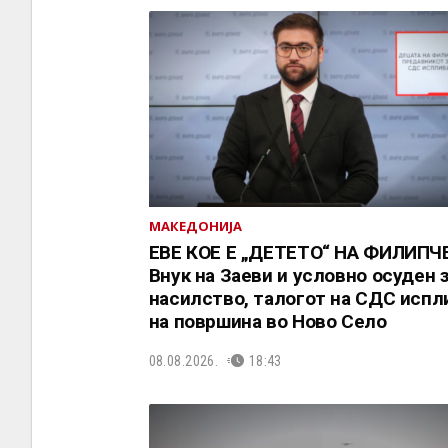
МАКЕДОНИЈА
ЕВЕ КОЕ Е „ДЕТЕТО“ НА ФИЛИПЧЕ
Внук на Заеви и условно осуден 
насилство, талогот на СДС испл
на површина во Ново Село
08.08.2026.
18:43