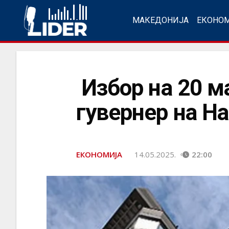
МАКЕДОНИЈА
ЕКОНО
Избор на 20 ма
гувернер на Н
ЕКОНОМИЈА
14.05.2025.
22:00