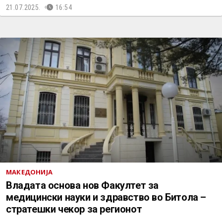
21.07.2025.
16:54
МАКЕДОНИЈА
Владата основа нов Факултет за
медицински науки и здравство во Битола –
стратешки чекор за регионот