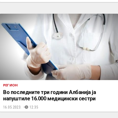
РЕГИОН
Во последните три години Албанија ја
напуштиле 16.000 медицински сестри
16.05.2023.
12:35