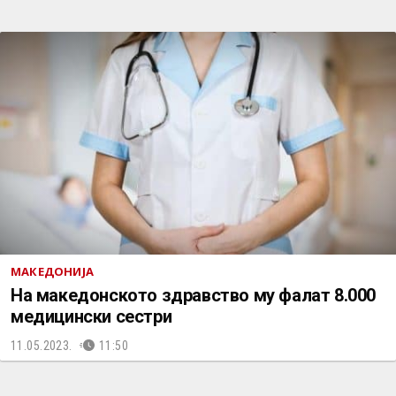
МАКЕДОНИЈА
На македонското здравство му фалат 8.000
медицински сестри
11.05.2023.
11:50