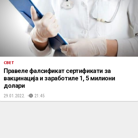
СВЕТ
Правеле фалсификат сертификати за
вакцинација и заработиле 1, 5 милиони
долари
29.01.2022.
21:45