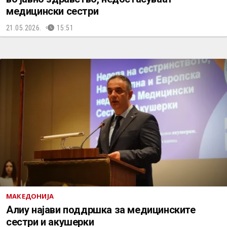
медицински сестри
21.05.2026.
15:51
МАКЕДОНИЈА
Алиу најави поддршка за медицинските
сестри и акушерки