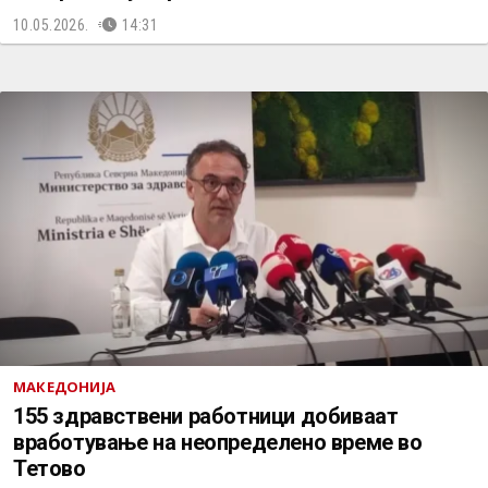
10.05.2026.
14:31
МАКЕДОНИЈА
155 здравствени работници добиваат
вработување на неопределено време во
Тетово