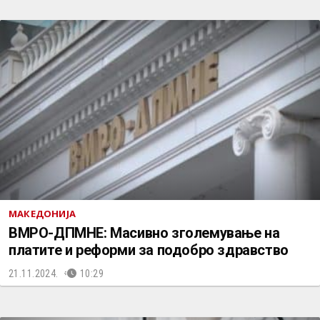
МАКЕДОНИЈА
ВМРО-ДПМНЕ: Mасивно зголемување на
платите и реформи за подобро здравство
21.11.2024.
10:29