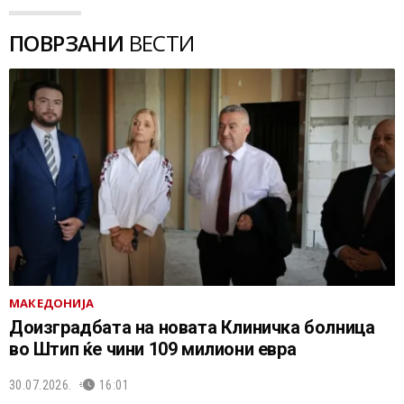
ПОВРЗАНИ
ВЕСТИ
МАКЕДОНИЈА
Доизградбата на новата Клиничка болница
во Штип ќе чини 109 милиони евра
30.07.2026.
16:01