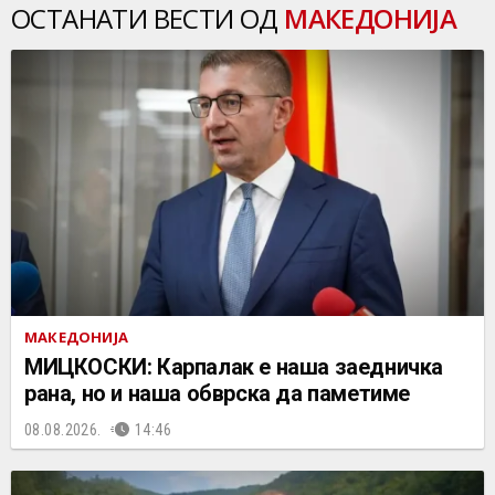
ОСТАНАТИ ВЕСТИ ОД
МАКЕДОНИЈА
МАКЕДОНИЈА
МИЦКОСКИ: Карпалак е наша заедничка
рана, но и наша обврска да паметиме
08.08.2026.
14:46