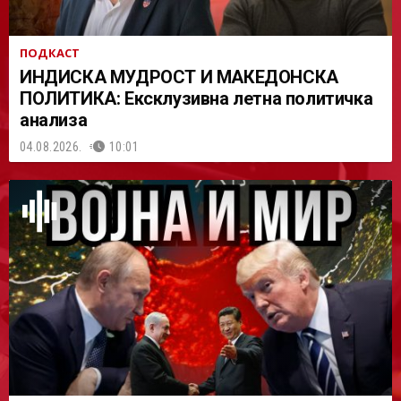
ПОДКАСТ
ИНДИСКА МУДРОСТ И МАКЕДОНСКА
ПОЛИТИКА: Ексклузивна летна политичка
анализа
04.08.2026.
10:01