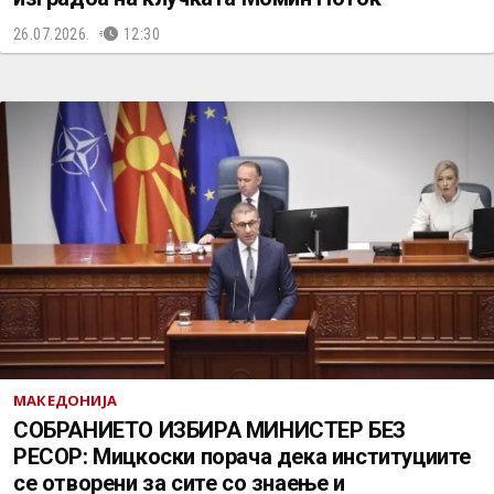
26.07.2026.
12:30
МАКЕДОНИЈА
СОБРАНИЕТО ИЗБИРА МИНИСТЕР БЕЗ
РЕСОР: Мицкоски порача дека институциите
се отворени за сите со знаење и