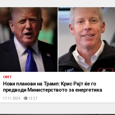
СВЕТ
Нови планови на Трамп: Крис Рајт ќе го
предводи Министерството за енергетика
17.11.2024.
12:27