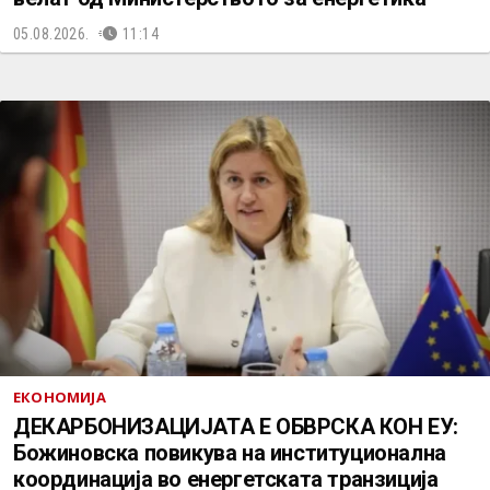
05.08.2026.
11:14
ЕКОНОМИЈА
ДЕКАРБОНИЗАЦИЈАТА Е ОБВРСКА КОН ЕУ:
Божиновска повикува на институционална
координација во енергетската транзиција