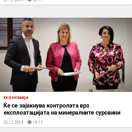
ЕКОНОМИЈА
Ќе се зајакнува контролата врз
експлоатацијата на минералните суровини
25.12.2024.
18:12