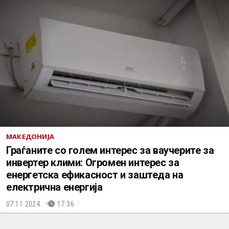
МАКЕДОНИЈА
Граѓаните со голем интерес за ваучерите за
инвертер клими: Огромен интерес за
енергетска ефикасност и заштеда на
електрична енергија
07.11.2024.
17:36