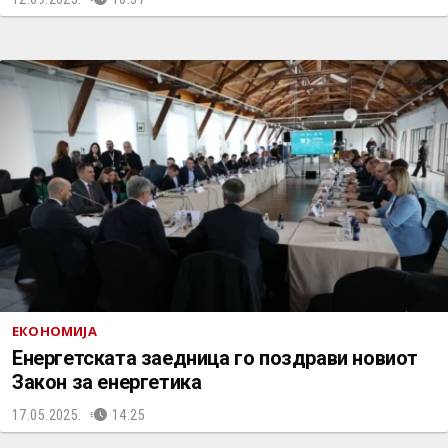
ЕКОНОМИЈА
Енергетската заедница го поздрави новиот
Закон за енергетика
17.05.2025.
14:25