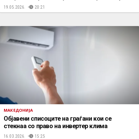
19.05.2026.
20:21
МАКЕДОНИЈА
Објавени списоците на граѓани кои се
стекнаа со право на инвертер клима
16.03.2026.
15:25