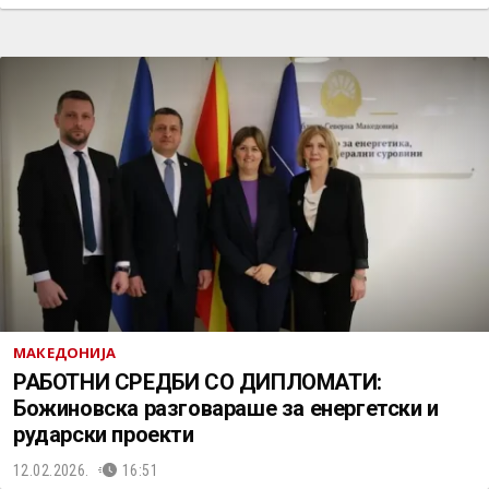
МАКЕДОНИЈА
РАБОТНИ СРЕДБИ СО ДИПЛОМАТИ:
Божиновска разговараше за енергетски и
рударски проекти
12.02.2026.
16:51