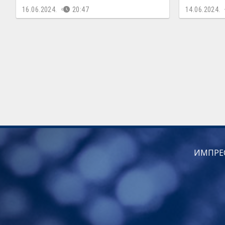
16.06.2024.
20:47
14.06.2024.
ИМПРЕ